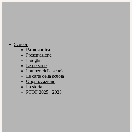
Scuola
Panoramica
Presentazione
I luoghi
Le persone
I numeri della scuola
Le carte della scuola
Organizzazione
La storia
PTOF 2025 - 2028