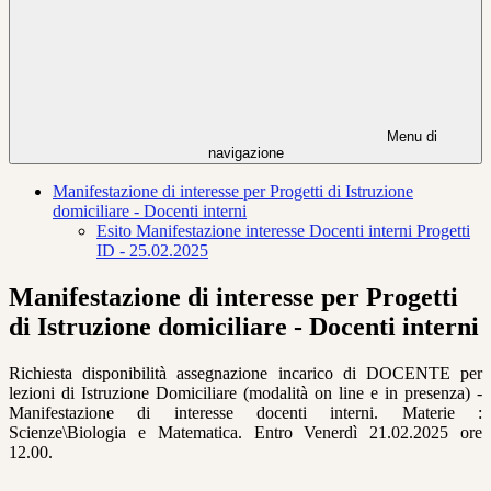
Menu di
navigazione
Manifestazione di interesse per Progetti di Istruzione
domiciliare - Docenti interni
Esito Manifestazione interesse Docenti interni Progetti
ID - 25.02.2025
Manifestazione di interesse per Progetti
di Istruzione domiciliare - Docenti interni
Richiesta disponibilità assegnazione incarico di DOCENTE per
lezioni di Istruzione Domiciliare (modalità on line e in presenza) -
Manifestazione di interesse docenti interni. Materie :
Scienze\Biologia e Matematica. Entro Venerdì 21.02.2025 ore
12.00.