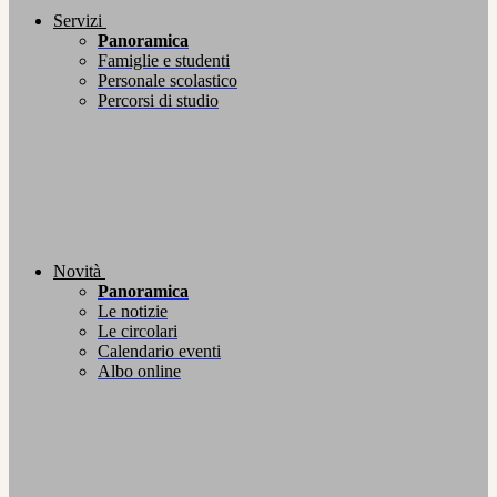
Servizi
Panoramica
Famiglie e studenti
Personale scolastico
Percorsi di studio
Novità
Panoramica
Le notizie
Le circolari
Calendario eventi
Albo online