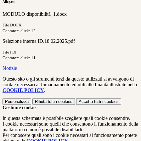
Allegati
MODULO disponibilità_1.docx
File DOCX
Contatore click: 12
Selezione interna ID.18.02.2025.pdf
File PDF
Contatore click: 11
Notizie
Questo sito o gli strumenti terzi da questo utilizzati si avvalgono di
cookie necessari al funzionamento ed utili alle finalità illustrate nella
COOKIE POLICY
.
Personalizza
Rifiuta tutti
i cookies
Accetta tutti
i cookies
Gestione cookie
In questa schermata è possibile scegliere quali cookie consentire.
I cookie necessari sono quelli che consentono il funzionamento della
piattaforma e non è possibile disabilitarli.
Per conoscere quali sono i cookie necessari al funzionamento potete
visionare la
COOKIE POLICY
.