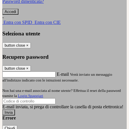
Password dimenticata?
-
Entra con SPID
Entra con CIE
Seleziona utente
button close
×
Recupero password
button close
×
E-mail
Verrà inviato un messaggio
all'indirizzo indicato con le istruzioni necessarie.
Non hai una e-mail associata al nome utente? Effettua il reset della password
tramite la
Login Spaggiari
E-mail inviata, si prega di controllare la casella di posta elettronica!
Errore
Chiudi