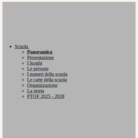
Scuola
Panoramica
Presentazione
I luoghi
Le persone
I numeri della scuola
Le carte della scuola
Organizzazione
La storia
PTOF 2025 - 2028