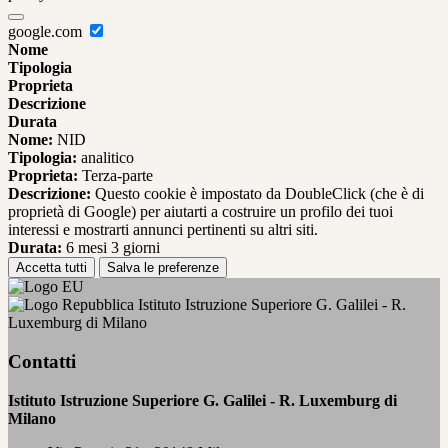
google.com
Nome
Tipologia
Proprieta
Descrizione
Durata
Nome:
NID
Tipologia:
analitico
Proprieta:
Terza-parte
Descrizione:
Questo cookie è impostato da DoubleClick (che è di
proprietà di Google) per aiutarti a costruire un profilo dei tuoi
interessi e mostrarti annunci pertinenti su altri siti.
Durata:
6 mesi 3 giorni
Accetta tutti
Salva le preferenze
Istituto Istruzione Superiore G. Galilei - R.
Luxemburg di Milano
Contatti
Istituto Istruzione Superiore G. Galilei - R. Luxemburg di
Milano