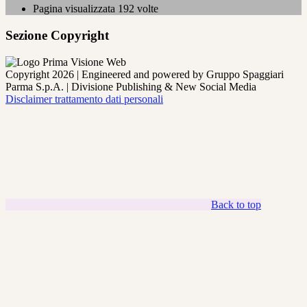
Pagina visualizzata
192
volte
Sezione Copyright
Copyright 2026 | Engineered and powered by Gruppo Spaggiari
Parma S.p.A. | Divisione Publishing & New Social Media
Disclaimer trattamento dati personali
Back to top