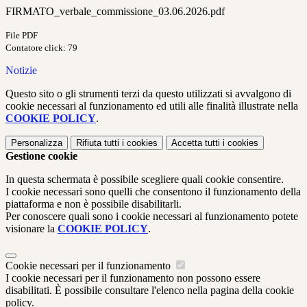
FIRMATO_verbale_commissione_03.06.2026.pdf
File PDF
Contatore click: 79
Notizie
Questo sito o gli strumenti terzi da questo utilizzati si avvalgono di
cookie necessari al funzionamento ed utili alle finalità illustrate nella
COOKIE POLICY
.
Personalizza
Rifiuta tutti
i cookies
Accetta tutti
i cookies
Gestione cookie
In questa schermata è possibile scegliere quali cookie consentire.
I cookie necessari sono quelli che consentono il funzionamento della
piattaforma e non è possibile disabilitarli.
Per conoscere quali sono i cookie necessari al funzionamento potete
visionare la
COOKIE POLICY
.
Cookie necessari per il funzionamento
I cookie necessari per il funzionamento non possono essere
disabilitati. È possibile consultare l'elenco nella pagina della cookie
policy.