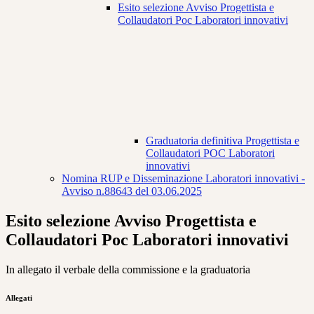
Esito selezione Avviso Progettista e
Collaudatori Poc Laboratori innovativi
Graduatoria definitiva Progettista e
Collaudatori POC Laboratori
innovativi
Nomina RUP e Disseminazione Laboratori innovativi -
Avviso n.88643 del 03.06.2025
Esito selezione Avviso Progettista e
Collaudatori Poc Laboratori innovativi
In allegato il verbale della commissione e la graduatoria
Allegati