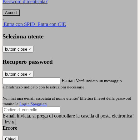
Password dimenticata?
-
Entra con SPID
Entra con CIE
Seleziona utente
button close
×
Recupero password
button close
×
E-mail
Verrà inviato un messaggio
all'indirizzo indicato con le istruzioni necessarie.
Non hai una e-mail associata al nome utente? Effettua il reset della password
tramite la
Login Spaggiari
E-mail inviata, si prega di controllare la casella di posta elettronica!
Errore
Chiudi