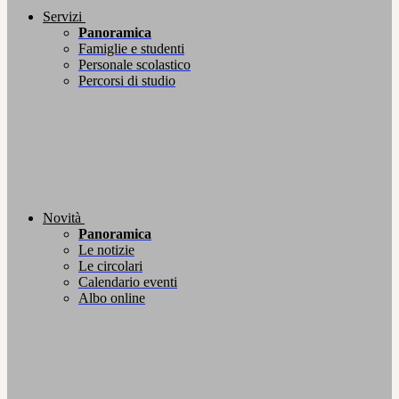
Servizi
Panoramica
Famiglie e studenti
Personale scolastico
Percorsi di studio
Novità
Panoramica
Le notizie
Le circolari
Calendario eventi
Albo online