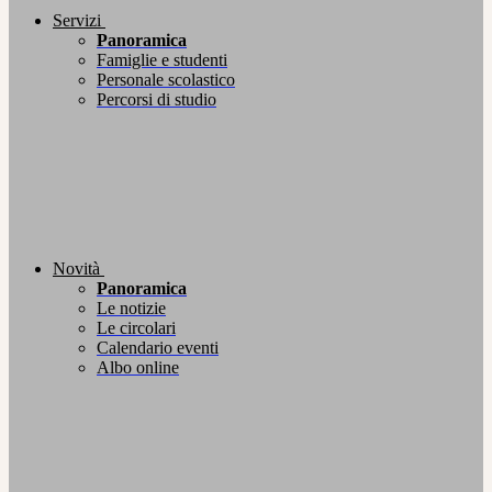
Servizi
Panoramica
Famiglie e studenti
Personale scolastico
Percorsi di studio
Novità
Panoramica
Le notizie
Le circolari
Calendario eventi
Albo online