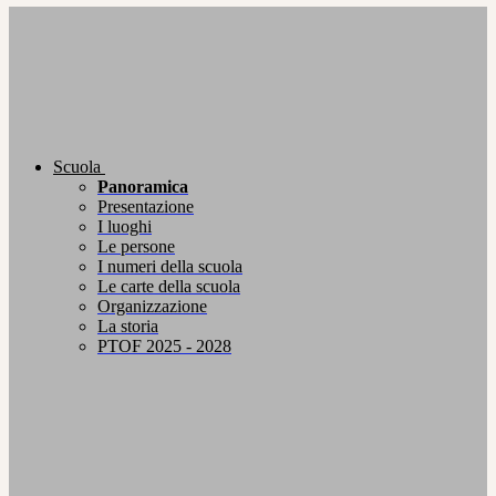
Scuola
Panoramica
Presentazione
I luoghi
Le persone
I numeri della scuola
Le carte della scuola
Organizzazione
La storia
PTOF 2025 - 2028