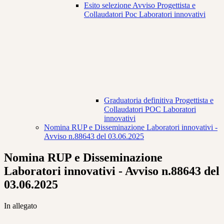
Esito selezione Avviso Progettista e
Collaudatori Poc Laboratori innovativi
Graduatoria definitiva Progettista e
Collaudatori POC Laboratori
innovativi
Nomina RUP e Disseminazione Laboratori innovativi -
Avviso n.88643 del 03.06.2025
Nomina RUP e Disseminazione
Laboratori innovativi - Avviso n.88643 del
03.06.2025
In allegato