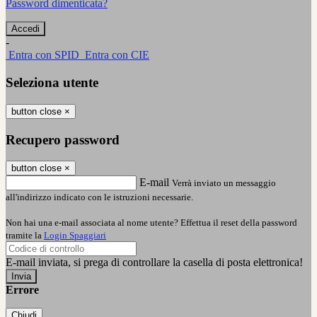
Password dimenticata?
-
Entra con SPID
Entra con CIE
Seleziona utente
button close
×
Recupero password
button close
×
E-mail
Verrà inviato un messaggio
all'indirizzo indicato con le istruzioni necessarie.
Non hai una e-mail associata al nome utente? Effettua il reset della password
tramite la
Login Spaggiari
E-mail inviata, si prega di controllare la casella di posta elettronica!
Errore
Chiudi