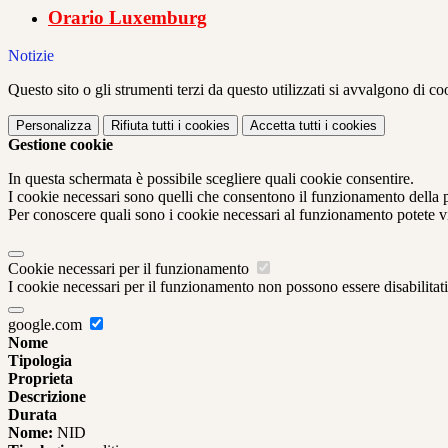
Orario Luxemburg
Notizie
Questo sito o gli strumenti terzi da questo utilizzati si avvalgono di coo
Personalizza
Rifiuta tutti
i cookies
Accetta tutti
i cookies
Gestione cookie
In questa schermata è possibile scegliere quali cookie consentire.
I cookie necessari sono quelli che consentono il funzionamento della pi
Per conoscere quali sono i cookie necessari al funzionamento potete v
Cookie necessari per il funzionamento
I cookie necessari per il funzionamento non possono essere disabilitati.
google.com
Nome
Tipologia
Proprieta
Descrizione
Durata
Nome:
NID