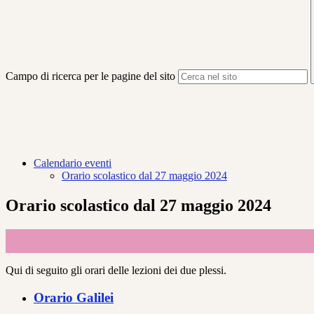
Campo di ricerca per le pagine del sito
Calendario eventi
Orario scolastico dal 27 maggio 2024
Orario scolastico dal 27 maggio 2024
Qui di seguito gli orari delle lezioni dei due plessi.
Orario Galilei