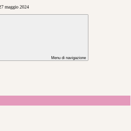
l 27 maggio 2024
Menu di navigazione