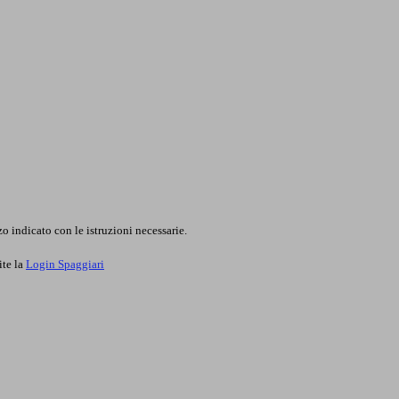
o indicato con le istruzioni necessarie.
ite la
Login Spaggiari