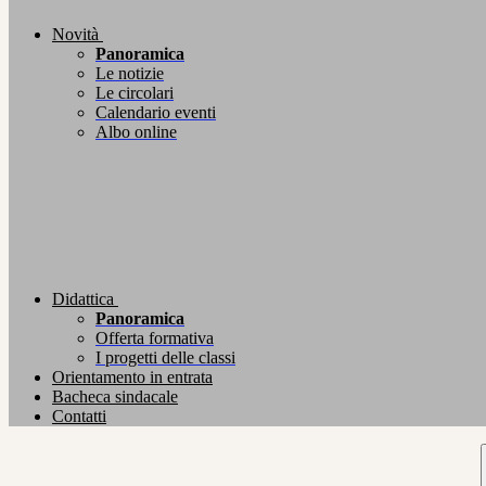
Novità
Panoramica
Le notizie
Le circolari
Calendario eventi
Albo online
Didattica
Panoramica
Offerta formativa
I progetti delle classi
Orientamento in entrata
Bacheca sindacale
Contatti