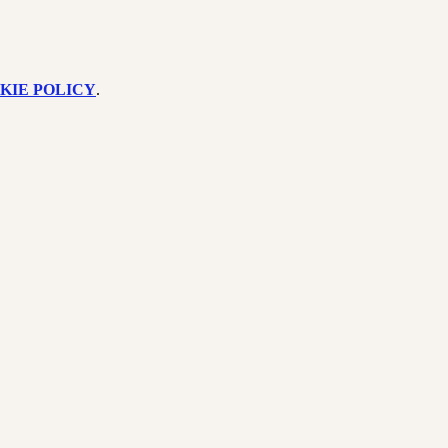
KIE POLICY
.