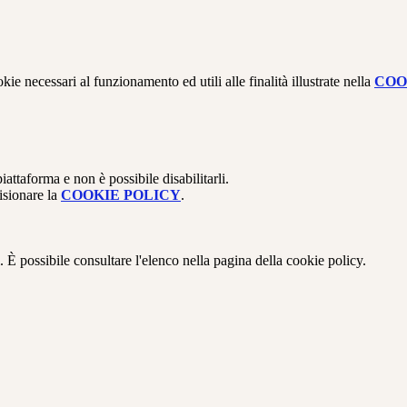
kie necessari al funzionamento ed utili alle finalità illustrate nella
COO
attaforma e non è possibile disabilitarli.
isionare la
COOKIE POLICY
.
 È possibile consultare l'elenco nella pagina della cookie policy.