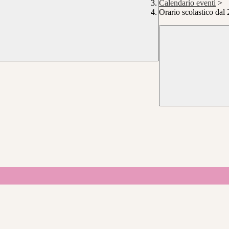
Calendario eventi
>
Orario scolastico da