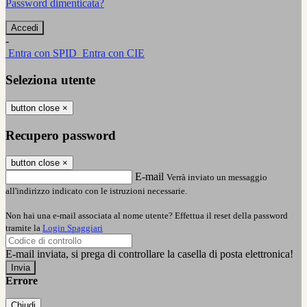
Password dimenticata?
-
Entra con SPID
Entra con CIE
Seleziona utente
button close
×
Recupero password
button close
×
E-mail
Verrà inviato un messaggio
all'indirizzo indicato con le istruzioni necessarie.
Non hai una e-mail associata al nome utente? Effettua il reset della password
tramite la
Login Spaggiari
E-mail inviata, si prega di controllare la casella di posta elettronica!
Errore
Chiudi