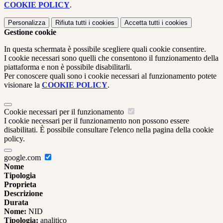
COOKIE POLICY
.
Personalizza
Rifiuta tutti
i cookies
Accetta tutti
i cookies
Gestione cookie
In questa schermata è possibile scegliere quali cookie consentire.
I cookie necessari sono quelli che consentono il funzionamento della
piattaforma e non è possibile disabilitarli.
Per conoscere quali sono i cookie necessari al funzionamento potete
visionare la
COOKIE POLICY
.
Cookie necessari per il funzionamento
I cookie necessari per il funzionamento non possono essere
disabilitati. È possibile consultare l'elenco nella pagina della cookie
policy.
google.com
Nome
Tipologia
Proprieta
Descrizione
Durata
Nome:
NID
Tipologia:
analitico