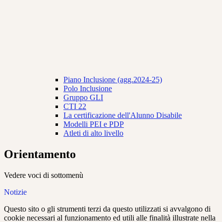
Piano Inclusione (agg.2024-25)
Polo Inclusione
Gruppo GLI
CTI 22
La certificazione dell'Alunno Disabile
Modelli PEI e PDP
Atleti di alto livello
Orientamento
Vedere voci di sottomenù
Notizie
Questo sito o gli strumenti terzi da questo utilizzati si avvalgono di
cookie necessari al funzionamento ed utili alle finalità illustrate nella