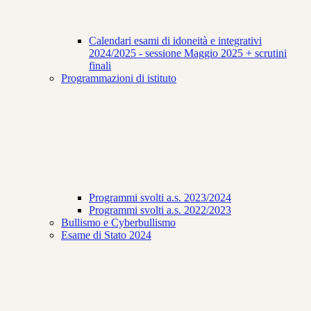
Calendari esami di idoneità e integrativi
2024/2025 - sessione Maggio 2025 + scrutini
finali
Programmazioni di istituto
Programmi svolti a.s. 2023/2024
Programmi svolti a.s. 2022/2023
Bullismo e Cyberbullismo
Esame di Stato 2024