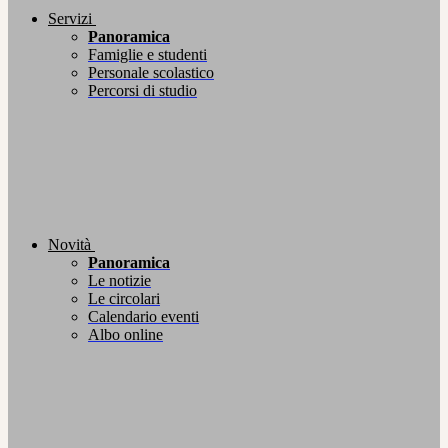
Servizi
Panoramica
Famiglie e studenti
Personale scolastico
Percorsi di studio
Novità
Panoramica
Le notizie
Le circolari
Calendario eventi
Albo online