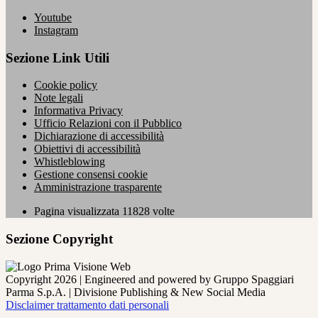
Youtube
Instagram
Sezione Link Utili
Cookie policy
Note legali
Informativa Privacy
Ufficio Relazioni con il Pubblico
Dichiarazione di accessibilità
Obiettivi di accessibilità
Whistleblowing
Gestione consensi cookie
Amministrazione trasparente
Pagina visualizzata
11828
volte
Sezione Copyright
Copyright 2026 | Engineered and powered by Gruppo Spaggiari
Parma S.p.A. | Divisione Publishing & New Social Media
Disclaimer trattamento dati personali