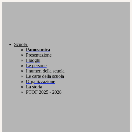
Scuola
Panoramica
Presentazione
I luoghi
Le persone
I numeri della scuola
Le carte della scuola
Organizzazione
La storia
PTOF 2025 - 2028