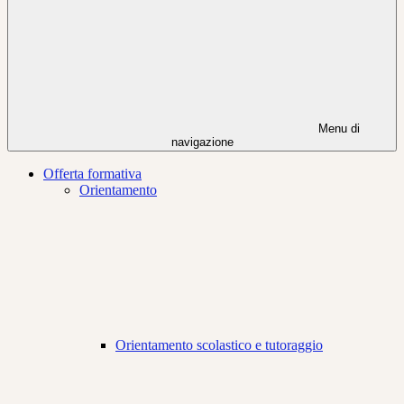
Menu di
navigazione
Offerta formativa
Orientamento
Orientamento scolastico e tutoraggio