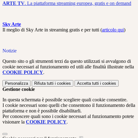
ARTE TV
. La piattaforma streaming europea, gratis e on demand
Sky Arte
Il meglio di Sky Arte in streaming gratis e per tutti (
articolo qui
)
Notizie
Questo sito o gli strumenti terzi da questo utilizzati si avvalgono di
cookie necessari al funzionamento ed utili alle finalità illustrate nella
COOKIE POLICY
.
Personalizza
Rifiuta tutti
i cookies
Accetta tutti
i cookies
Gestione cookie
In questa schermata è possibile scegliere quali cookie consentire.
I cookie necessari sono quelli che consentono il funzionamento della
piattaforma e non è possibile disabilitarli.
Per conoscere quali sono i cookie necessari al funzionamento potete
visionare la
COOKIE POLICY
.