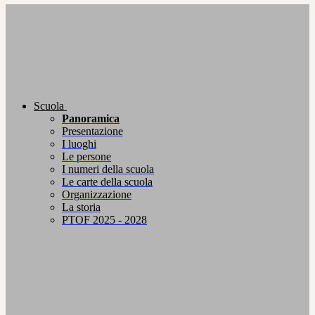
Scuola
Panoramica
Presentazione
I luoghi
Le persone
I numeri della scuola
Le carte della scuola
Organizzazione
La storia
PTOF 2025 - 2028