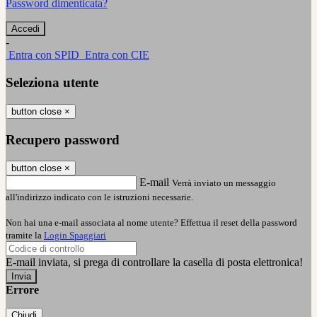
Password dimenticata?
-
Entra con SPID
Entra con CIE
Seleziona utente
button close
×
Recupero password
button close
×
E-mail
Verrà inviato un messaggio
all'indirizzo indicato con le istruzioni necessarie.
Non hai una e-mail associata al nome utente? Effettua il reset della password
tramite la
Login Spaggiari
E-mail inviata, si prega di controllare la casella di posta elettronica!
Errore
Chiudi