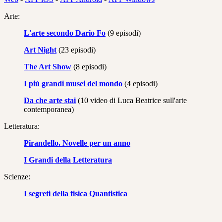
Arte:
L'arte secondo Dario Fo
(9 episodi)
Art Night
(23 episodi)
The Art Show
(8 episodi)
I più grandi musei del mondo
(4 episodi)
Da che arte stai
(10 video di Luca Beatrice sull'arte
contemporanea)
Letteratura:
Pirandello. Novelle per un anno
I Grandi della Letteratura
Scienze:
I segreti della fisica Quantistica