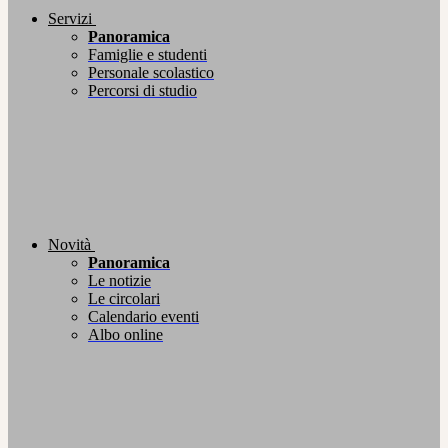
Servizi
Panoramica
Famiglie e studenti
Personale scolastico
Percorsi di studio
Novità
Panoramica
Le notizie
Le circolari
Calendario eventi
Albo online