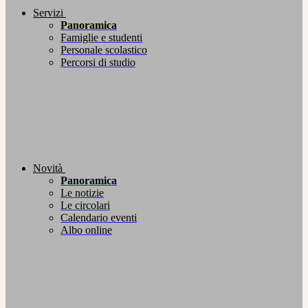
Servizi
Panoramica
Famiglie e studenti
Personale scolastico
Percorsi di studio
Novità
Panoramica
Le notizie
Le circolari
Calendario eventi
Albo online