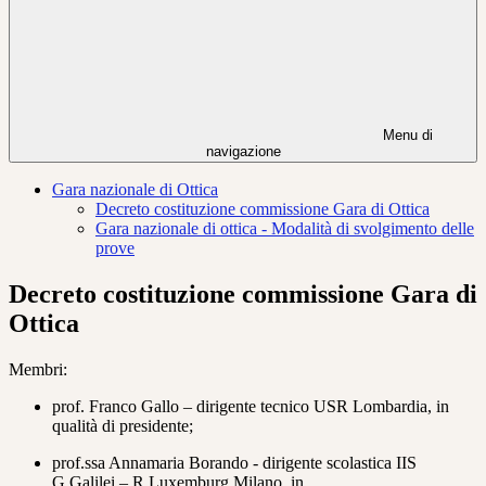
Menu di
navigazione
Gara nazionale di Ottica
Decreto costituzione commissione Gara di Ottica
Gara nazionale di ottica - Modalità di svolgimento delle
prove
Decreto costituzione commissione Gara di
Ottica
Membri:
prof. Franco Gallo – dirigente tecnico USR Lombardia, in
qualità di presidente;
prof.ssa Annamaria Borando - dirigente scolastica IIS
G.Galilei – R.Luxemburg Milano, in