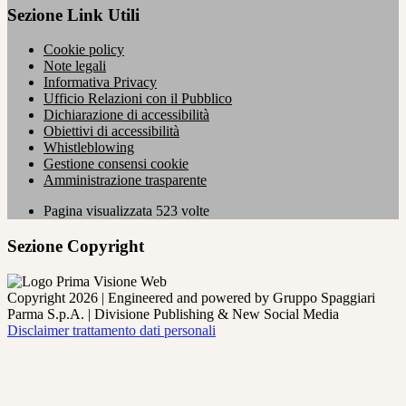
Sezione Link Utili
Cookie policy
Note legali
Informativa Privacy
Ufficio Relazioni con il Pubblico
Dichiarazione di accessibilità
Obiettivi di accessibilità
Whistleblowing
Gestione consensi cookie
Amministrazione trasparente
Pagina visualizzata
523
volte
Sezione Copyright
Copyright 2026 | Engineered and powered by Gruppo Spaggiari
Parma S.p.A. | Divisione Publishing & New Social Media
Disclaimer trattamento dati personali