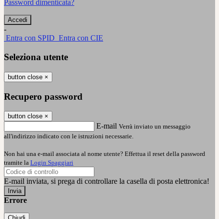
Password dimenticata?
-
Entra con SPID
Entra con CIE
Seleziona utente
button close
×
Recupero password
button close
×
E-mail
Verrà inviato un messaggio
all'indirizzo indicato con le istruzioni necessarie.
Non hai una e-mail associata al nome utente? Effettua il reset della password
tramite la
Login Spaggiari
E-mail inviata, si prega di controllare la casella di posta elettronica!
Errore
Chiudi