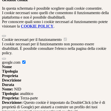
In questa schermata è possibile scegliere quali cookie consentire.
I cookie necessari sono quelli che consentono il funzionamento della
piattaforma e non è possibile disabilitarli.
Per conoscere quali sono i cookie necessari al funzionamento potete
visionare la
COOKIE POLICY
.
Cookie necessari per il funzionamento
I cookie necessari per il funzionamento non possono essere
disabilitati. È possibile consultare l'elenco nella pagina della cookie
policy.
google.com
Nome
Tipologia
Proprieta
Descrizione
Durata
Nome:
NID
Tipologia:
analitico
Proprieta:
Terza-parte
Descrizione:
Questo cookie è impostato da DoubleClick (che è di
proprietà di Google) per aiutarti a costruire un profilo dei tuoi