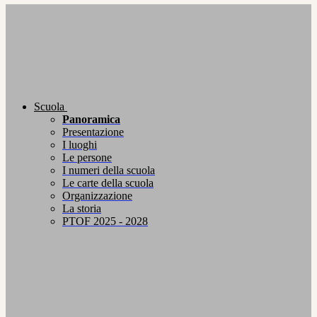
Scuola
Panoramica
Presentazione
I luoghi
Le persone
I numeri della scuola
Le carte della scuola
Organizzazione
La storia
PTOF 2025 - 2028