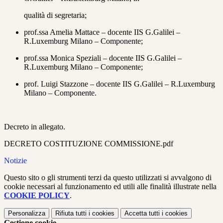
qualità di segretaria;
prof.ssa Amelia Mattace – docente IIS G.Galilei –
R.Luxemburg Milano – Componente;
prof.ssa Monica Speziali – docente IIS G.Galilei –
R.Luxemburg Milano – Componente;
prof. Luigi Stazzone – docente IIS G.Galilei – R.Luxemburg
Milano – Componente.
Decreto in allegato.
DECRETO COSTITUZIONE COMMISSIONE.pdf
Notizie
Questo sito o gli strumenti terzi da questo utilizzati si avvalgono di
cookie necessari al funzionamento ed utili alle finalità illustrate nella
COOKIE POLICY
.
Personalizza
Rifiuta tutti
i cookies
Accetta tutti
i cookies
Gestione cookie