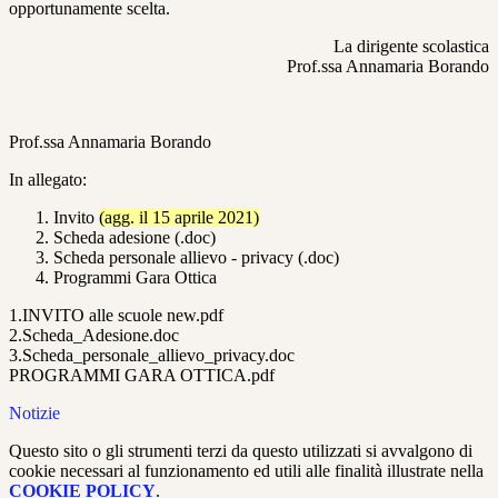
opportunamente scelta.
La dirigente scolastica
Prof.ssa Annamaria Borando
Prof.ssa Annamaria Borando
In allegato:
Invito
(agg. il 15 aprile 2021)
Scheda adesione (.doc)
Scheda personale allievo - privacy (.doc)
Programmi Gara Ottica
1.INVITO alle scuole new.pdf
2.Scheda_Adesione.doc
3.Scheda_personale_allievo_privacy.doc
PROGRAMMI GARA OTTICA.pdf
Notizie
Questo sito o gli strumenti terzi da questo utilizzati si avvalgono di
cookie necessari al funzionamento ed utili alle finalità illustrate nella
COOKIE POLICY
.