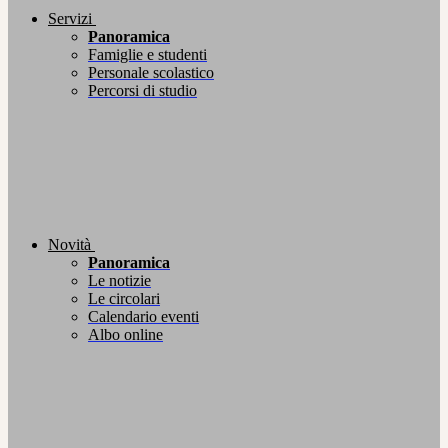
Servizi
Panoramica
Famiglie e studenti
Personale scolastico
Percorsi di studio
Novità
Panoramica
Le notizie
Le circolari
Calendario eventi
Albo online