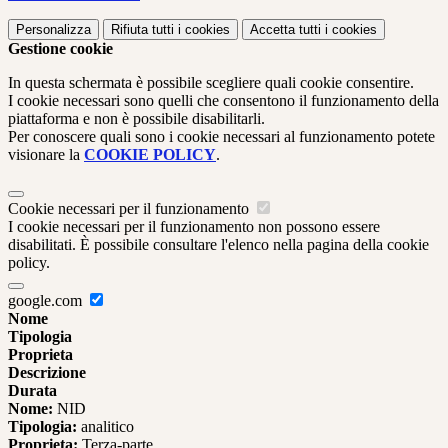
Personalizza
Rifiuta tutti
i cookies
Accetta tutti
i cookies
Gestione cookie
In questa schermata è possibile scegliere quali cookie consentire.
I cookie necessari sono quelli che consentono il funzionamento della
piattaforma e non è possibile disabilitarli.
Per conoscere quali sono i cookie necessari al funzionamento potete
visionare la
COOKIE POLICY
.
Cookie necessari per il funzionamento
I cookie necessari per il funzionamento non possono essere
disabilitati. È possibile consultare l'elenco nella pagina della cookie
policy.
google.com
Nome
Tipologia
Proprieta
Descrizione
Durata
Nome:
NID
Tipologia:
analitico
Proprieta:
Terza-parte