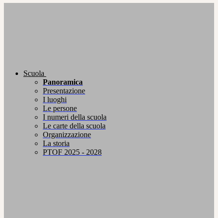
Scuola
Panoramica
Presentazione
I luoghi
Le persone
I numeri della scuola
Le carte della scuola
Organizzazione
La storia
PTOF 2025 - 2028