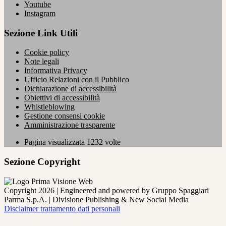
Youtube
Instagram
Sezione Link Utili
Cookie policy
Note legali
Informativa Privacy
Ufficio Relazioni con il Pubblico
Dichiarazione di accessibilità
Obiettivi di accessibilità
Whistleblowing
Gestione consensi cookie
Amministrazione trasparente
Pagina visualizzata
1232
volte
Sezione Copyright
Copyright 2026 | Engineered and powered by Gruppo Spaggiari
Parma S.p.A. | Divisione Publishing & New Social Media
Disclaimer trattamento dati personali