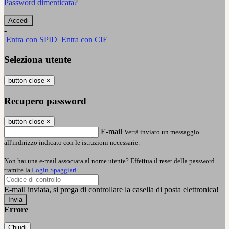
Password dimenticata?
-
Entra con SPID
Entra con CIE
Seleziona utente
button close
×
Recupero password
button close
×
E-mail
Verrà inviato un messaggio
all'indirizzo indicato con le istruzioni necessarie.
Non hai una e-mail associata al nome utente? Effettua il reset della password
tramite la
Login Spaggiari
E-mail inviata, si prega di controllare la casella di posta elettronica!
Errore
Chiudi