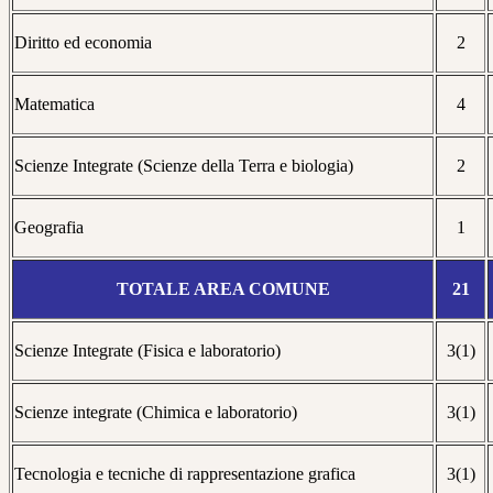
Diritto ed economia
2
Matematica
4
Scienze Integrate (Scienze della Terra e biologia)
2
Geografia
1
TOTALE AREA COMUNE
21
Scienze Integrate (Fisica e laboratorio)
3(1)
Scienze integrate (Chimica e laboratorio)
3(1)
Tecnologia e tecniche di rappresentazione grafica
3(1)