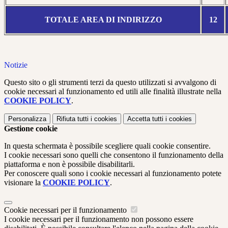
TOTALE AREA DI INDIRIZZO
12
Notizie
Questo sito o gli strumenti terzi da questo utilizzati si avvalgono di
cookie necessari al funzionamento ed utili alle finalità illustrate nella
COOKIE POLICY
.
Personalizza
Rifiuta tutti
i cookies
Accetta tutti
i cookies
Gestione cookie
In questa schermata è possibile scegliere quali cookie consentire.
I cookie necessari sono quelli che consentono il funzionamento della
piattaforma e non è possibile disabilitarli.
Per conoscere quali sono i cookie necessari al funzionamento potete
visionare la
COOKIE POLICY
.
Cookie necessari per il funzionamento
I cookie necessari per il funzionamento non possono essere