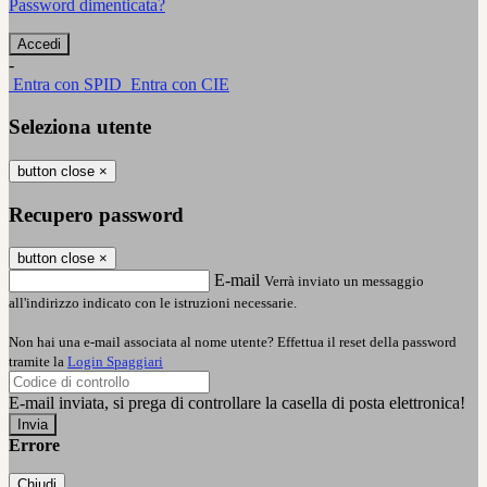
Password dimenticata?
-
Entra con SPID
Entra con CIE
Seleziona utente
button close
×
Recupero password
button close
×
E-mail
Verrà inviato un messaggio
all'indirizzo indicato con le istruzioni necessarie.
Non hai una e-mail associata al nome utente? Effettua il reset della password
tramite la
Login Spaggiari
E-mail inviata, si prega di controllare la casella di posta elettronica!
Errore
Chiudi