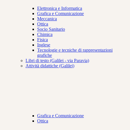
Elettronica e Informatica
Grafica e Comunicazione
Meccanica
Ottica
Socio Sanitario
Chimica
Fisica
Inglese
Tecnologie e tecniche di rappresentazioni
grafiche
Libri di testo (Galilei - via Paravia)
Attività didattiche (Galilei)
Grafica e Comunicazione
Ottica