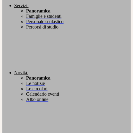
Servizi
Panoramica
Famiglie e studenti
Personale scolastico
Percorsi di studio
Novità
Panoramica
Le notizie
Le circolari
Calendario eventi
Albo online