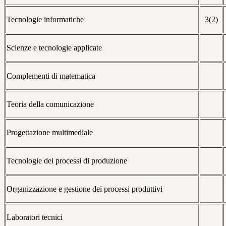
Tecnologie informatiche
3(2)
Scienze e tecnologie applicate
Complementi di matematica
Teoria della comunicazione
Progettazione multimediale
Tecnologie dei processi di produzione
Organizzazione e gestione dei processi produttivi
Laboratori tecnici