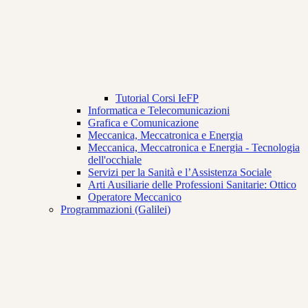
Tutorial Corsi IeFP
Informatica e Telecomunicazioni
Grafica e Comunicazione
Meccanica, Meccatronica e Energia
Meccanica, Meccatronica e Energia - Tecnologia
dell'occhiale
Servizi per la Sanità e l’Assistenza Sociale
Arti Ausiliarie delle Professioni Sanitarie: Ottico
Operatore Meccanico
Programmazioni (Galilei)