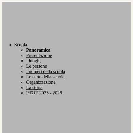
Scuola
Panoramica
Presentazione
I luoghi
Le persone
I numeri della scuola
Le carte della scuola
Organizzazione
La storia
PTOF 2025 - 2028