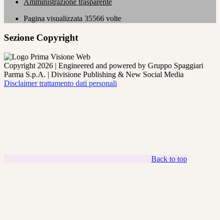
Amministrazione trasparente
Pagina visualizzata
35566
volte
Sezione Copyright
Copyright 2026 | Engineered and powered by Gruppo Spaggiari
Parma S.p.A. | Divisione Publishing & New Social Media
Disclaimer trattamento dati personali
Back to top