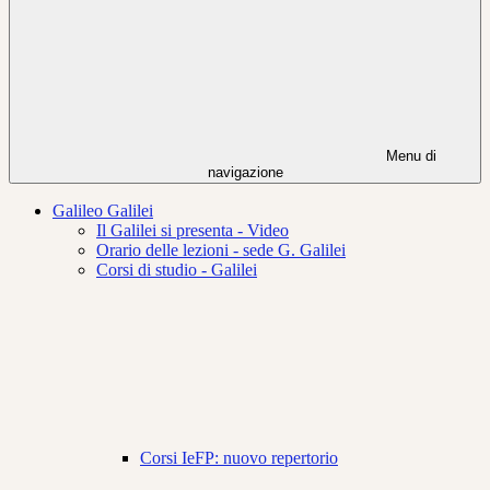
Menu di
navigazione
Galileo Galilei
Il Galilei si presenta - Video
Orario delle lezioni - sede G. Galilei
Corsi di studio - Galilei
Corsi IeFP: nuovo repertorio