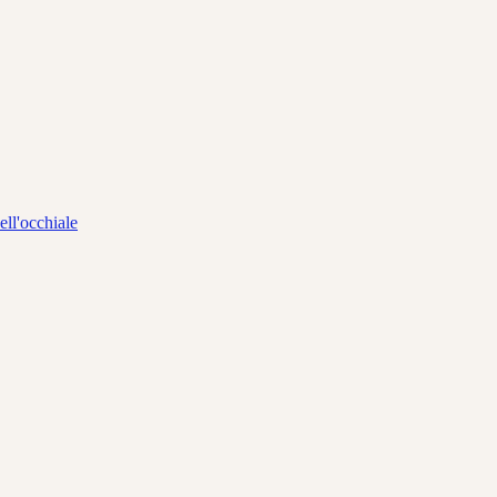
ll'occhiale