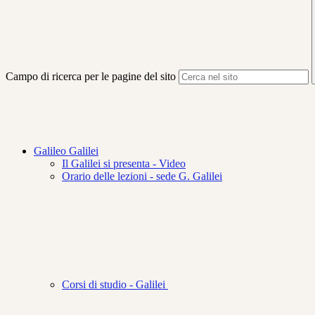
Campo di ricerca per le pagine del sito
Galileo Galilei
Il Galilei si presenta - Video
Orario delle lezioni - sede G. Galilei
Corsi di studio - Galilei