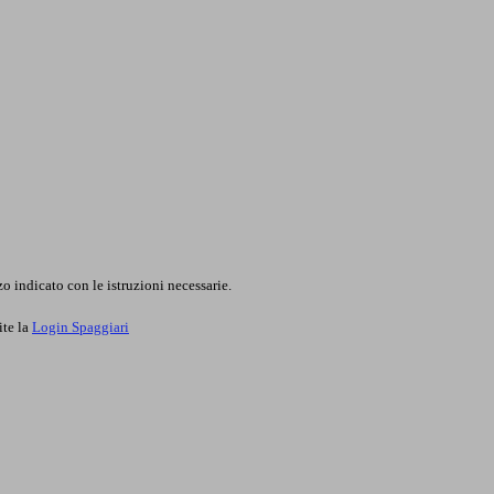
o indicato con le istruzioni necessarie.
ite la
Login Spaggiari