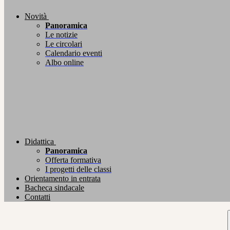
Novità
Panoramica
Le notizie
Le circolari
Calendario eventi
Albo online
Didattica
Panoramica
Offerta formativa
I progetti delle classi
Orientamento in entrata
Bacheca sindacale
Contatti