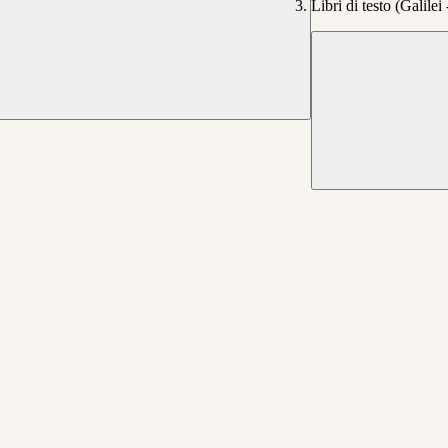
Libri di testo (Galilei