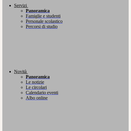
Servizi
Panoramica
Famiglie e studenti
Personale scolastico
Percorsi di studio
Novità
Panoramica
Le notizie
Le circolari
Calendario eventi
Albo online