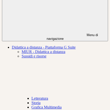
Menu di
navigazione
Didattica a distanza - Piattaforma G Suite
MIUR - Didattica a distanza
Sussidi e risorse
Letteratura
Storia
Grafica Multimedia