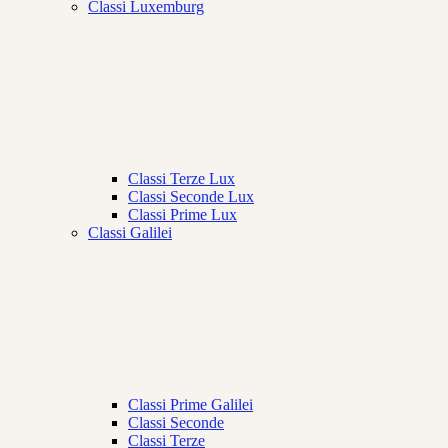
Classi Luxemburg
Classi Terze Lux
Classi Seconde Lux
Classi Prime Lux
Classi Galilei
Classi Prime Galilei
Classi Seconde
Classi Terze