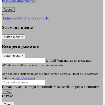
Password dimenticata?
-
Entra con SPID
Entra con CIE
Seleziona utente
button close
×
Recupero password
button close
×
E-mail
Verrà inviato un messaggio
all'indirizzo indicato con le istruzioni necessarie.
Non hai una e-mail associata al nome utente? Effettua il reset della password
tramite la
Login Spaggiari
E-mail inviata, si prega di controllare la casella di posta elettronica!
Errore
Chiudi