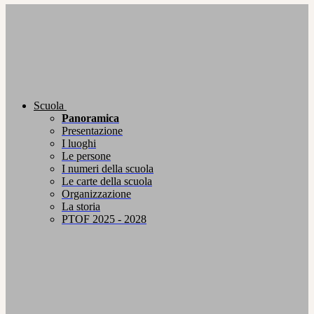
Scuola
Panoramica
Presentazione
I luoghi
Le persone
I numeri della scuola
Le carte della scuola
Organizzazione
La storia
PTOF 2025 - 2028