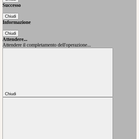
Successo
Chiudi
Informazione
Chiudi
Attendere...
Attendere il completamento dell'operazione...
Chiudi