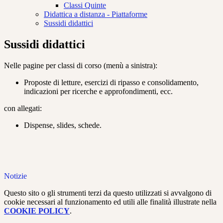
Classi Quinte
Didattica a distanza - Piattaforme
Sussidi didattici
Sussidi didattici
Nelle pagine per classi di corso (menù a sinistra):
Proposte di letture, esercizi di ripasso e consolidamento,
indicazioni per ricerche e approfondimenti, ecc.
con allegati:
Dispense, slides, schede.
Notizie
Questo sito o gli strumenti terzi da questo utilizzati si avvalgono di
cookie necessari al funzionamento ed utili alle finalità illustrate nella
COOKIE POLICY
.