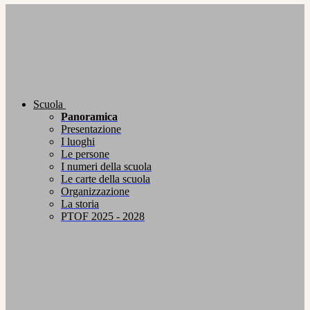
Scuola
Panoramica
Presentazione
I luoghi
Le persone
I numeri della scuola
Le carte della scuola
Organizzazione
La storia
PTOF 2025 - 2028