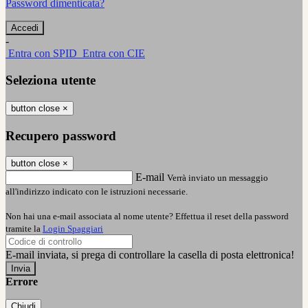
Password dimenticata?
-
Entra con SPID
Entra con CIE
Seleziona utente
button close
×
Recupero password
button close
×
E-mail
Verrà inviato un messaggio
all'indirizzo indicato con le istruzioni necessarie.
Non hai una e-mail associata al nome utente? Effettua il reset della password
tramite la
Login Spaggiari
E-mail inviata, si prega di controllare la casella di posta elettronica!
Errore
Chiudi