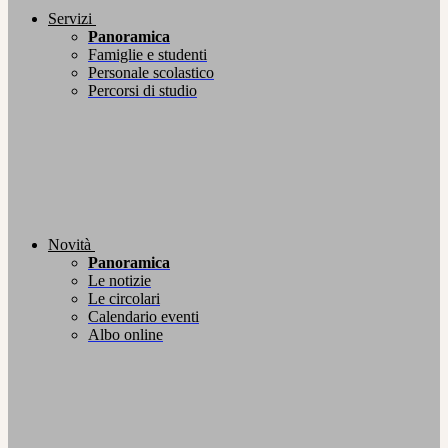
Servizi
Panoramica
Famiglie e studenti
Personale scolastico
Percorsi di studio
Novità
Panoramica
Le notizie
Le circolari
Calendario eventi
Albo online