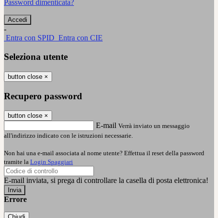
Password dimenticata?
-
Entra con SPID
Entra con CIE
Seleziona utente
button close
×
Recupero password
button close
×
E-mail
Verrà inviato un messaggio
all'indirizzo indicato con le istruzioni necessarie.
Non hai una e-mail associata al nome utente? Effettua il reset della password
tramite la
Login Spaggiari
E-mail inviata, si prega di controllare la casella di posta elettronica!
Errore
Chiudi