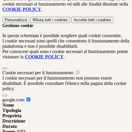
cookie necessari al funzionamento ed utili alle finalità illustrate nella
COOKIE POLICY
.
Personalizza
Rifiuta tutti
i cookies
Accetta tutti
i cookies
Gestione cookie
In questa schermata è possibile scegliere quali cookie consentire.
I cookie necessari sono quelli che consentono il funzionamento della
piattaforma e non è possibile disabilitarli.
Per conoscere quali sono i cookie necessari al funzionamento potete
visionare la
COOKIE POLICY
.
Cookie necessari per il funzionamento
I cookie necessari per il funzionamento non possono essere
disabilitati. È possibile consultare l'elenco nella pagina della cookie
policy.
google.com
Nome
Tipologia
Proprieta
Descrizione
Durata
Nome:
NID