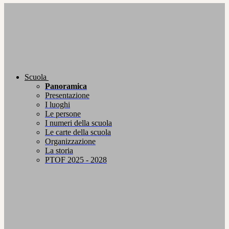
Scuola
Panoramica
Presentazione
I luoghi
Le persone
I numeri della scuola
Le carte della scuola
Organizzazione
La storia
PTOF 2025 - 2028