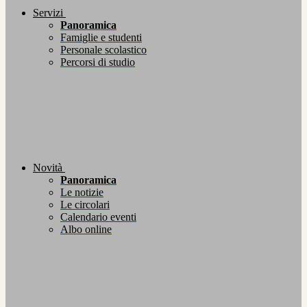
Servizi
Panoramica
Famiglie e studenti
Personale scolastico
Percorsi di studio
Novità
Panoramica
Le notizie
Le circolari
Calendario eventi
Albo online