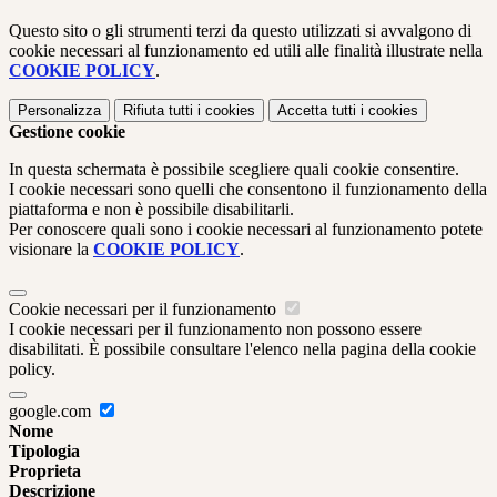
Questo sito o gli strumenti terzi da questo utilizzati si avvalgono di
cookie necessari al funzionamento ed utili alle finalità illustrate nella
COOKIE POLICY
.
Personalizza
Rifiuta tutti
i cookies
Accetta tutti
i cookies
Gestione cookie
In questa schermata è possibile scegliere quali cookie consentire.
I cookie necessari sono quelli che consentono il funzionamento della
piattaforma e non è possibile disabilitarli.
Per conoscere quali sono i cookie necessari al funzionamento potete
visionare la
COOKIE POLICY
.
Cookie necessari per il funzionamento
I cookie necessari per il funzionamento non possono essere
disabilitati. È possibile consultare l'elenco nella pagina della cookie
policy.
google.com
Nome
Tipologia
Proprieta
Descrizione