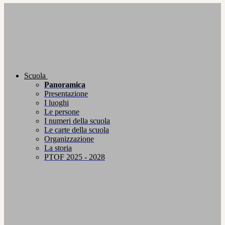
Scuola
Panoramica
Presentazione
I luoghi
Le persone
I numeri della scuola
Le carte della scuola
Organizzazione
La storia
PTOF 2025 - 2028