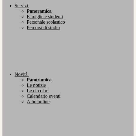
Servizi
Panoramica
Famiglie e studenti
Personale scolastico
Percorsi di studio
Novità
Panoramica
Le notizie
Le circolari
Calendario eventi
Albo online