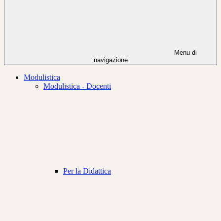
Menu di
navigazione
Modulistica
Modulistica - Docenti
Per la Didattica