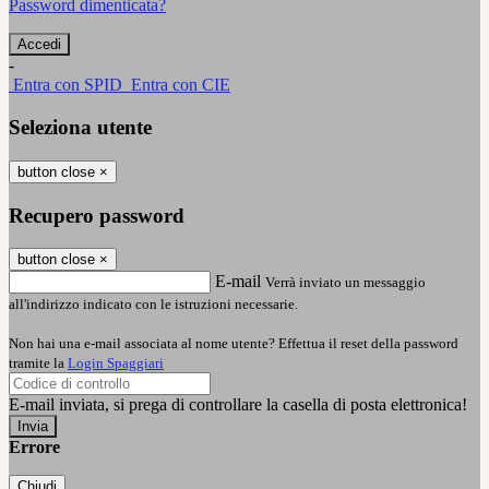
Password dimenticata?
-
Entra con SPID
Entra con CIE
Seleziona utente
button close
×
Recupero password
button close
×
E-mail
Verrà inviato un messaggio
all'indirizzo indicato con le istruzioni necessarie.
Non hai una e-mail associata al nome utente? Effettua il reset della password
tramite la
Login Spaggiari
E-mail inviata, si prega di controllare la casella di posta elettronica!
Errore
Chiudi