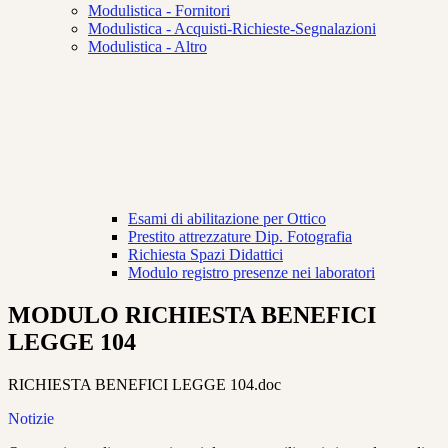
Modulistica - Fornitori
Modulistica - Acquisti-Richieste-Segnalazioni
Modulistica - Altro
Esami di abilitazione per Ottico
Prestito attrezzature Dip. Fotografia
Richiesta Spazi Didattici
Modulo registro presenze nei laboratori
MODULO RICHIESTA BENEFICI
LEGGE 104
RICHIESTA BENEFICI LEGGE 104.doc
Notizie