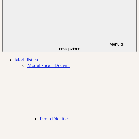
Menu di
navigazione
Modulistica
Modulistica - Docenti
Per la Didattica