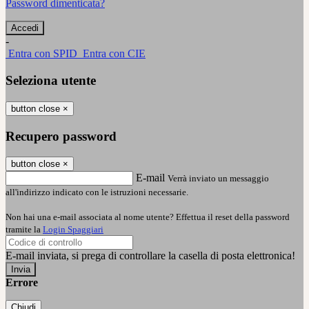
Password dimenticata?
-
Entra con SPID
Entra con CIE
Seleziona utente
button close
×
Recupero password
button close
×
E-mail
Verrà inviato un messaggio
all'indirizzo indicato con le istruzioni necessarie.
Non hai una e-mail associata al nome utente? Effettua il reset della password
tramite la
Login Spaggiari
E-mail inviata, si prega di controllare la casella di posta elettronica!
Errore
Chiudi