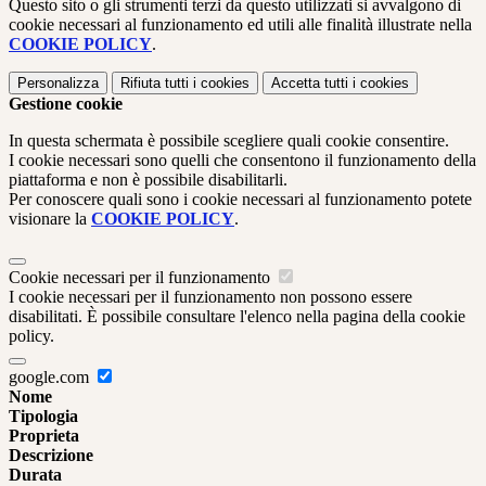
Questo sito o gli strumenti terzi da questo utilizzati si avvalgono di
cookie necessari al funzionamento ed utili alle finalità illustrate nella
COOKIE POLICY
.
Personalizza
Rifiuta tutti
i cookies
Accetta tutti
i cookies
Gestione cookie
In questa schermata è possibile scegliere quali cookie consentire.
I cookie necessari sono quelli che consentono il funzionamento della
piattaforma e non è possibile disabilitarli.
Per conoscere quali sono i cookie necessari al funzionamento potete
visionare la
COOKIE POLICY
.
Cookie necessari per il funzionamento
I cookie necessari per il funzionamento non possono essere
disabilitati. È possibile consultare l'elenco nella pagina della cookie
policy.
google.com
Nome
Tipologia
Proprieta
Descrizione
Durata