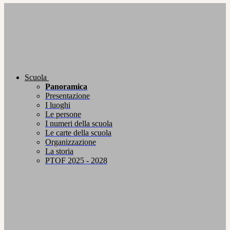
Scuola
Panoramica
Presentazione
I luoghi
Le persone
I numeri della scuola
Le carte della scuola
Organizzazione
La storia
PTOF 2025 - 2028