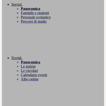
Servizi
Panoramica
Famiglie e studenti
Personale scolastico
Percorsi di studio
Novità
Panoramica
Le notizie
Le circolari
Calendario eventi
Albo online