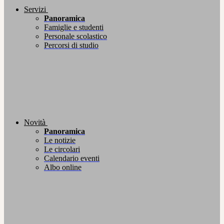
Servizi
Panoramica
Famiglie e studenti
Personale scolastico
Percorsi di studio
Novità
Panoramica
Le notizie
Le circolari
Calendario eventi
Albo online