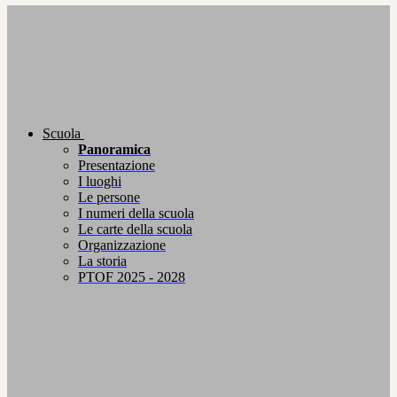
Scuola
Panoramica
Presentazione
I luoghi
Le persone
I numeri della scuola
Le carte della scuola
Organizzazione
La storia
PTOF 2025 - 2028