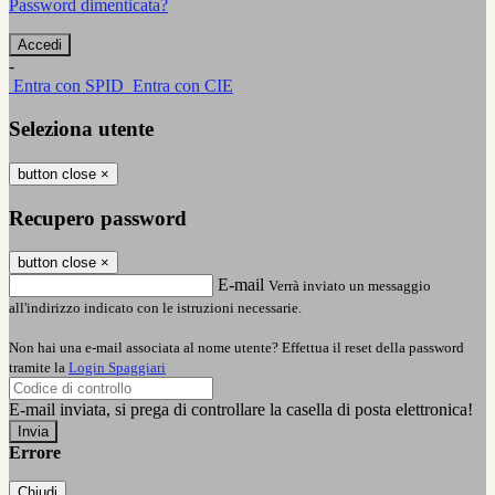
Password dimenticata?
-
Entra con SPID
Entra con CIE
Seleziona utente
button close
×
Recupero password
button close
×
E-mail
Verrà inviato un messaggio
all'indirizzo indicato con le istruzioni necessarie.
Non hai una e-mail associata al nome utente? Effettua il reset della password
tramite la
Login Spaggiari
E-mail inviata, si prega di controllare la casella di posta elettronica!
Errore
Chiudi