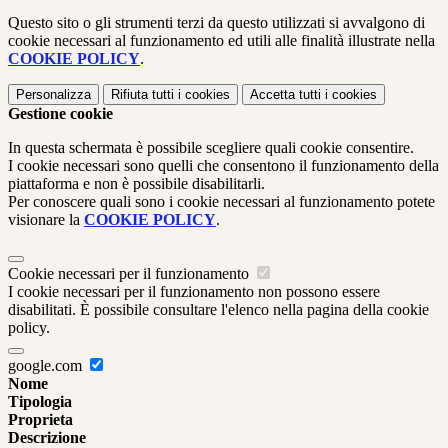
Questo sito o gli strumenti terzi da questo utilizzati si avvalgono di
cookie necessari al funzionamento ed utili alle finalità illustrate nella
COOKIE POLICY
.
Personalizza
Rifiuta tutti
i cookies
Accetta tutti
i cookies
Gestione cookie
In questa schermata è possibile scegliere quali cookie consentire.
I cookie necessari sono quelli che consentono il funzionamento della
piattaforma e non è possibile disabilitarli.
Per conoscere quali sono i cookie necessari al funzionamento potete
visionare la
COOKIE POLICY
.
Cookie necessari per il funzionamento
I cookie necessari per il funzionamento non possono essere
disabilitati. È possibile consultare l'elenco nella pagina della cookie
policy.
google.com
Nome
Tipologia
Proprieta
Descrizione