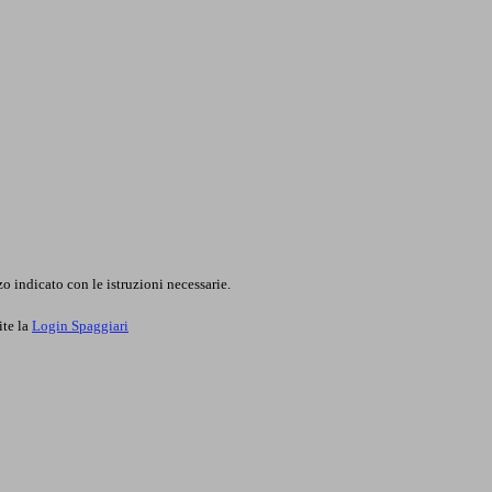
o indicato con le istruzioni necessarie.
ite la
Login Spaggiari