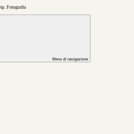
Dip. Fotografia
Menu di navigazione