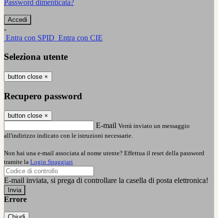
Password dimenticata?
-
Entra con SPID
Entra con CIE
Seleziona utente
button close
×
Recupero password
button close
×
E-mail
Verrà inviato un messaggio
all'indirizzo indicato con le istruzioni necessarie.
Non hai una e-mail associata al nome utente? Effettua il reset della password
tramite la
Login Spaggiari
E-mail inviata, si prega di controllare la casella di posta elettronica!
Errore
Chiudi