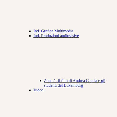
Ind. Grafica Multimedia
Ind. Produzioni audiovisive
Zona / - il film di Andrea Caccia e gli
studenti del Luxemburg
Video