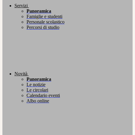
Servizi
Panoramica
Famiglie e studenti
Personale scolastico
Percorsi di studio
Novità
Panoramica
Le notizie
Le circolari
Calendario eventi
Albo online