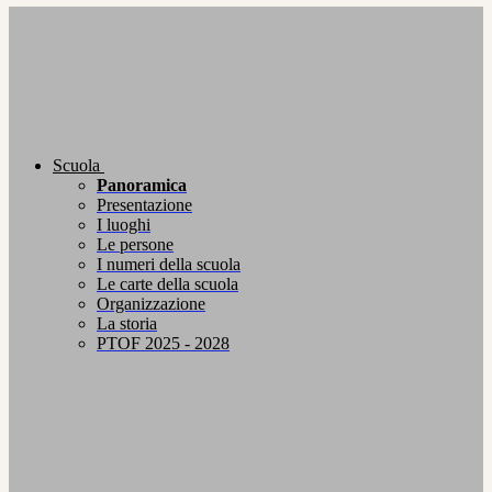
Scuola
Panoramica
Presentazione
I luoghi
Le persone
I numeri della scuola
Le carte della scuola
Organizzazione
La storia
PTOF 2025 - 2028