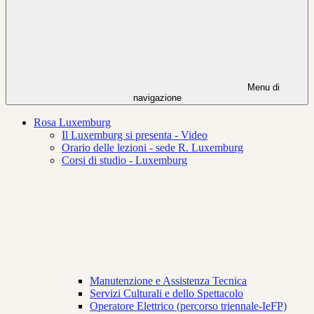
Menu di
navigazione
Rosa Luxemburg
Il Luxemburg si presenta - Video
Orario delle lezioni - sede R. Luxemburg
Corsi di studio - Luxemburg
Manutenzione e Assistenza Tecnica
Servizi Culturali e dello Spettacolo
Operatore Elettrico (percorso triennale-IeFP)