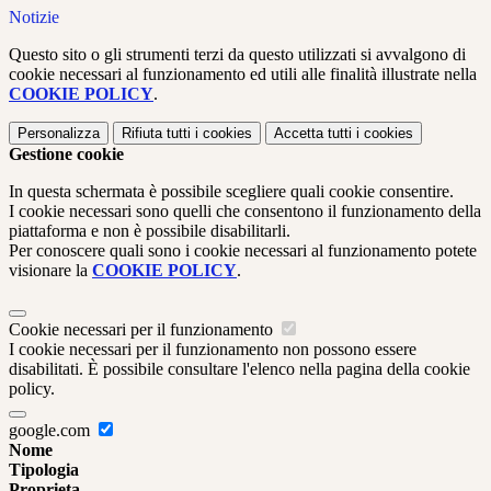
Notizie
Questo sito o gli strumenti terzi da questo utilizzati si avvalgono di
cookie necessari al funzionamento ed utili alle finalità illustrate nella
COOKIE POLICY
.
Personalizza
Rifiuta tutti
i cookies
Accetta tutti
i cookies
Gestione cookie
In questa schermata è possibile scegliere quali cookie consentire.
I cookie necessari sono quelli che consentono il funzionamento della
piattaforma e non è possibile disabilitarli.
Per conoscere quali sono i cookie necessari al funzionamento potete
visionare la
COOKIE POLICY
.
Cookie necessari per il funzionamento
I cookie necessari per il funzionamento non possono essere
disabilitati. È possibile consultare l'elenco nella pagina della cookie
policy.
google.com
Nome
Tipologia
Proprieta