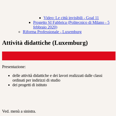
Video: Le città invisibili - Goal 11
Progetto SI Fabbrica (Politecnico di Milano - 5
febbraio 2020)
Riforma Professionale - Luxemburg
Attività didattiche (Luxemburg)
Presentazione:
delle attività didattiche e dei lavori realizzati dalle classi
ordinati per indirizzi di studio
dei progetti di istituto
Ved. menù a sinistra.