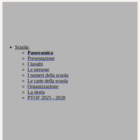
Scuola
Panoramica
Presentazione
I luoghi
Le persone
I numeri della scuola
Le carte della scuola
Organizzazione
La storia
PTOF 2025 - 2028