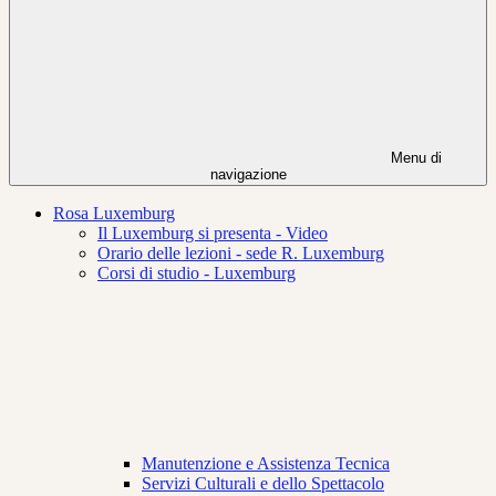
Menu di
navigazione
Rosa Luxemburg
Il Luxemburg si presenta - Video
Orario delle lezioni - sede R. Luxemburg
Corsi di studio - Luxemburg
Manutenzione e Assistenza Tecnica
Servizi Culturali e dello Spettacolo