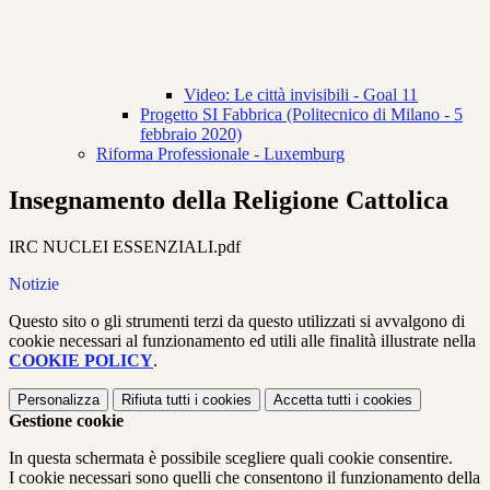
Video: Le città invisibili - Goal 11
Progetto SI Fabbrica (Politecnico di Milano - 5
febbraio 2020)
Riforma Professionale - Luxemburg
Insegnamento della Religione Cattolica
IRC NUCLEI ESSENZIALI.pdf
Notizie
Questo sito o gli strumenti terzi da questo utilizzati si avvalgono di
cookie necessari al funzionamento ed utili alle finalità illustrate nella
COOKIE POLICY
.
Personalizza
Rifiuta tutti
i cookies
Accetta tutti
i cookies
Gestione cookie
In questa schermata è possibile scegliere quali cookie consentire.
I cookie necessari sono quelli che consentono il funzionamento della