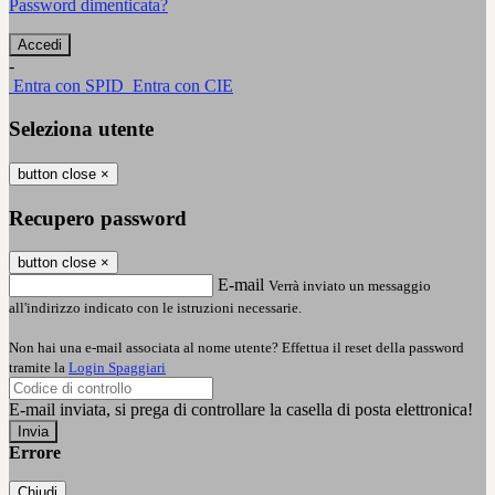
Password dimenticata?
-
Entra con SPID
Entra con CIE
Seleziona utente
button close
×
Recupero password
button close
×
E-mail
Verrà inviato un messaggio
all'indirizzo indicato con le istruzioni necessarie.
Non hai una e-mail associata al nome utente? Effettua il reset della password
tramite la
Login Spaggiari
E-mail inviata, si prega di controllare la casella di posta elettronica!
Errore
Chiudi