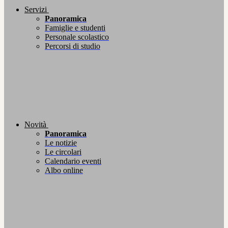
Servizi
Panoramica
Famiglie e studenti
Personale scolastico
Percorsi di studio
Novità
Panoramica
Le notizie
Le circolari
Calendario eventi
Albo online