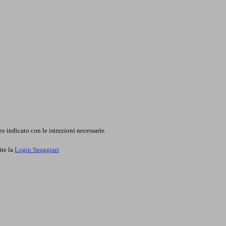
o indicato con le istruzioni necessarie.
ite la
Login Spaggiari