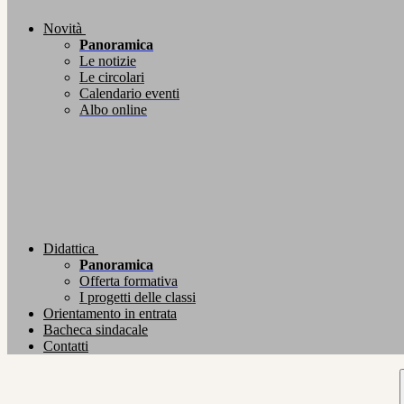
Novità
Panoramica
Le notizie
Le circolari
Calendario eventi
Albo online
Didattica
Panoramica
Offerta formativa
I progetti delle classi
Orientamento in entrata
Bacheca sindacale
Contatti