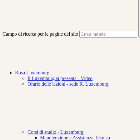
Campo di ricerca per le pagine del sito
Rosa Luxemburg
Il Luxemburg si presenta - Video
Orario delle lezioni - sede R. Luxemburg
Corsi di studio - Luxemburg
Manutenzione e Assistenza Tecnica