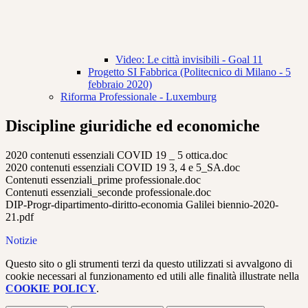
Video: Le città invisibili - Goal 11
Progetto SI Fabbrica (Politecnico di Milano - 5
febbraio 2020)
Riforma Professionale - Luxemburg
Discipline giuridiche ed economiche
2020 contenuti essenziali COVID 19 _ 5 ottica.doc
2020 contenuti essenziali COVID 19 3, 4 e 5_SA.doc
Contenuti essenziali_prime professionale.doc
Contenuti essenziali_seconde professionale.doc
DIP-Progr-dipartimento-diritto-economia Galilei biennio-2020-
21.pdf
Notizie
Questo sito o gli strumenti terzi da questo utilizzati si avvalgono di
cookie necessari al funzionamento ed utili alle finalità illustrate nella
COOKIE POLICY
.