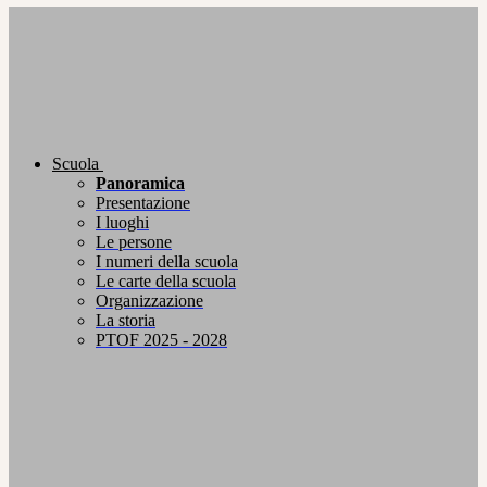
Scuola
Panoramica
Presentazione
I luoghi
Le persone
I numeri della scuola
Le carte della scuola
Organizzazione
La storia
PTOF 2025 - 2028