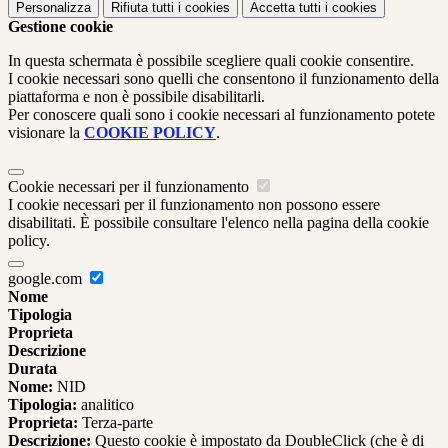
Personalizza
Rifiuta tutti
i cookies
Accetta tutti
i cookies
Gestione cookie
In questa schermata è possibile scegliere quali cookie consentire.
I cookie necessari sono quelli che consentono il funzionamento della
piattaforma e non è possibile disabilitarli.
Per conoscere quali sono i cookie necessari al funzionamento potete
visionare la
COOKIE POLICY
.
Cookie necessari per il funzionamento
I cookie necessari per il funzionamento non possono essere
disabilitati. È possibile consultare l'elenco nella pagina della cookie
policy.
google.com
Nome
Tipologia
Proprieta
Descrizione
Durata
Nome:
NID
Tipologia:
analitico
Proprieta:
Terza-parte
Descrizione:
Questo cookie è impostato da DoubleClick (che è di