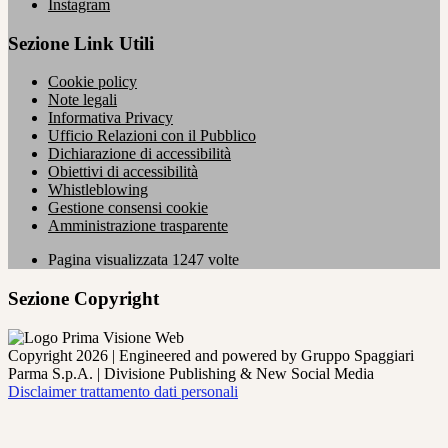
Instagram
Sezione Link Utili
Cookie policy
Note legali
Informativa Privacy
Ufficio Relazioni con il Pubblico
Dichiarazione di accessibilità
Obiettivi di accessibilità
Whistleblowing
Gestione consensi cookie
Amministrazione trasparente
Pagina visualizzata
1247
volte
Sezione Copyright
Copyright 2026 | Engineered and powered by Gruppo Spaggiari
Parma S.p.A. | Divisione Publishing & New Social Media
Disclaimer trattamento dati personali