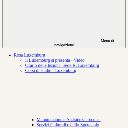
Menu di
navigazione
Rosa Luxemburg
Il Luxemburg si presenta - Video
Orario delle lezioni - sede R. Luxemburg
Corsi di studio - Luxemburg
Manutenzione e Assistenza Tecnica
Servizi Culturali e dello Spettacolo