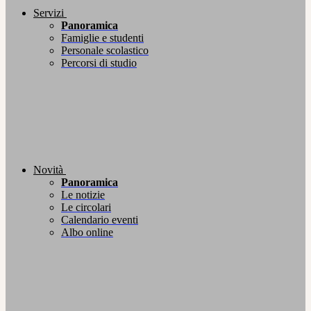
Servizi
Panoramica
Famiglie e studenti
Personale scolastico
Percorsi di studio
Novità
Panoramica
Le notizie
Le circolari
Calendario eventi
Albo online