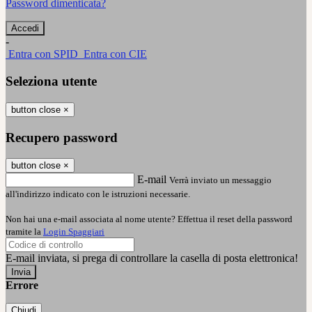
Password dimenticata?
-
Entra con SPID
Entra con CIE
Seleziona utente
button close
×
Recupero password
button close
×
E-mail
Verrà inviato un messaggio
all'indirizzo indicato con le istruzioni necessarie.
Non hai una e-mail associata al nome utente? Effettua il reset della password
tramite la
Login Spaggiari
E-mail inviata, si prega di controllare la casella di posta elettronica!
Errore
Chiudi