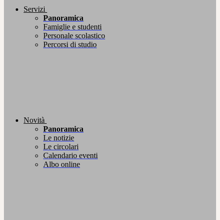
Servizi
Panoramica
Famiglie e studenti
Personale scolastico
Percorsi di studio
Novità
Panoramica
Le notizie
Le circolari
Calendario eventi
Albo online