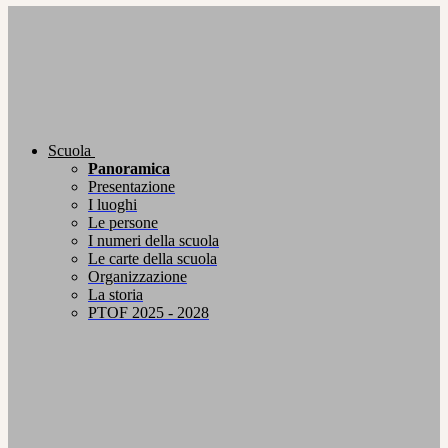
Scuola
Panoramica
Presentazione
I luoghi
Le persone
I numeri della scuola
Le carte della scuola
Organizzazione
La storia
PTOF 2025 - 2028