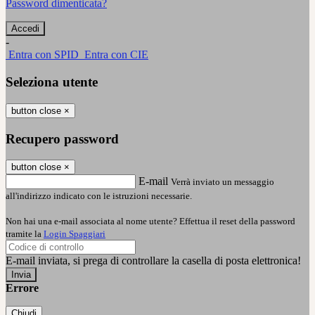
Password dimenticata?
-
Entra con SPID
Entra con CIE
Seleziona utente
button close
×
Recupero password
button close
×
E-mail
Verrà inviato un messaggio
all'indirizzo indicato con le istruzioni necessarie.
Non hai una e-mail associata al nome utente? Effettua il reset della password
tramite la
Login Spaggiari
E-mail inviata, si prega di controllare la casella di posta elettronica!
Errore
Chiudi