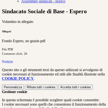
Assemblee sindacali - storico
Sindacato Sociale di Base - Espero
Volantino in allegato
Allegati
Fondo Espero, no grazie.pdf
File PDF
Contatore click: 26
Notizie
Questo sito o gli strumenti terzi da questo utilizzati si avvalgono di
cookie necessari al funzionamento ed utili alle finalità illustrate nella
COOKIE POLICY
.
Personalizza
Rifiuta tutti
i cookies
Accetta tutti
i cookies
Gestione cookie
In questa schermata è possibile scegliere quali cookie consentire.
I cookie necessari sono quelli che consentono il funzionamento della