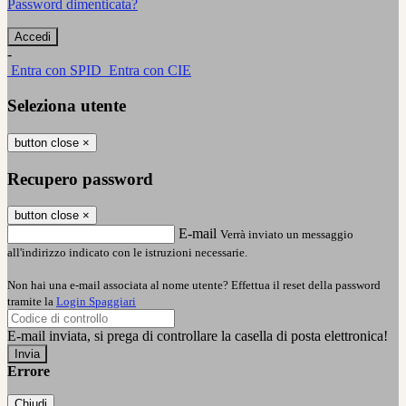
Password dimenticata?
-
Entra con SPID
Entra con CIE
Seleziona utente
button close
×
Recupero password
button close
×
E-mail
Verrà inviato un messaggio
all'indirizzo indicato con le istruzioni necessarie.
Non hai una e-mail associata al nome utente? Effettua il reset della password
tramite la
Login Spaggiari
E-mail inviata, si prega di controllare la casella di posta elettronica!
Errore
Chiudi