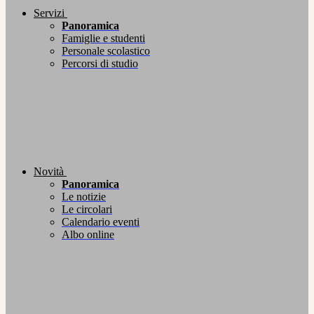
Servizi
Panoramica
Famiglie e studenti
Personale scolastico
Percorsi di studio
Novità
Panoramica
Le notizie
Le circolari
Calendario eventi
Albo online