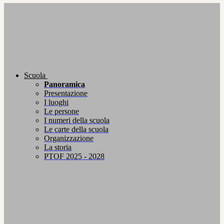
Scuola
Panoramica
Presentazione
I luoghi
Le persone
I numeri della scuola
Le carte della scuola
Organizzazione
La storia
PTOF 2025 - 2028