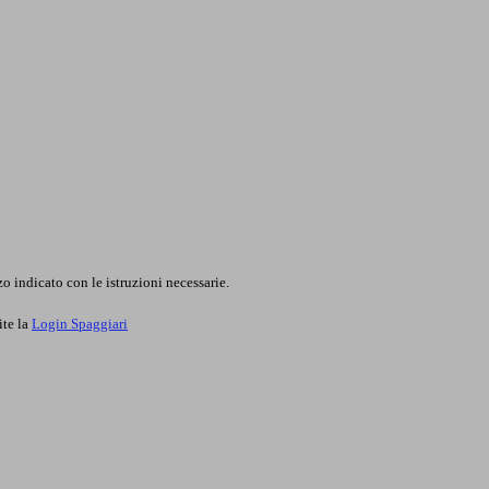
o indicato con le istruzioni necessarie.
ite la
Login Spaggiari