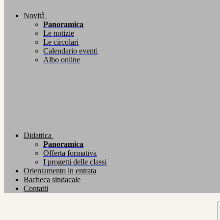
Novità
Panoramica
Le notizie
Le circolari
Calendario eventi
Albo online
Didattica
Panoramica
Offerta formativa
I progetti delle classi
Orientamento in entrata
Bacheca sindacale
Contatti