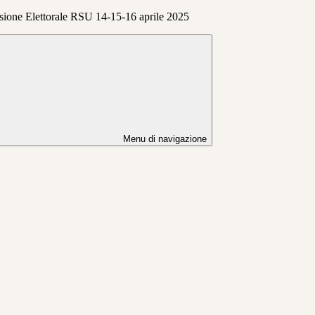
ione Elettorale RSU 14-15-16 aprile 2025
Menu di navigazione