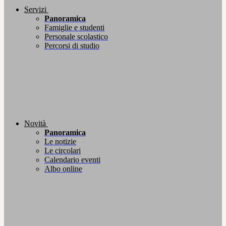
Servizi
Panoramica
Famiglie e studenti
Personale scolastico
Percorsi di studio
Novità
Panoramica
Le notizie
Le circolari
Calendario eventi
Albo online