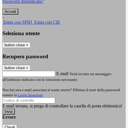
Password dimenticata?
-
Entra con SPID
Entra con CIE
Seleziona utente
button close
×
Recupero password
button close
×
E-mail
Verrà inviato un messaggio
all'indirizzo indicato con le istruzioni necessarie.
Non hai una e-mail associata al nome utente? Effettua il reset della password
tramite la
Login Spaggiari
E-mail inviata, si prega di controllare la casella di posta elettronica!
Errore
Chiudi