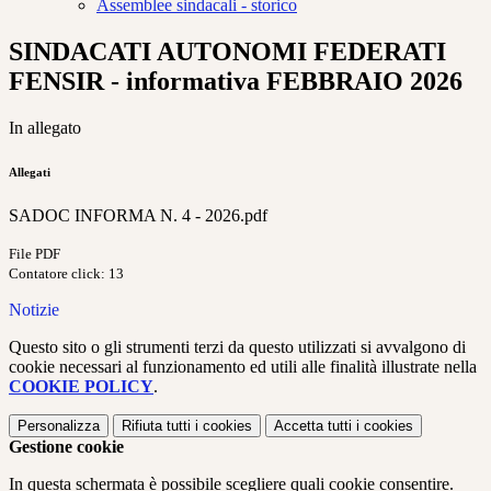
Assemblee sindacali - storico
SINDACATI AUTONOMI FEDERATI
FENSIR - informativa FEBBRAIO 2026
In allegato
Allegati
SADOC INFORMA N. 4 - 2026.pdf
File PDF
Contatore click: 13
Notizie
Questo sito o gli strumenti terzi da questo utilizzati si avvalgono di
cookie necessari al funzionamento ed utili alle finalità illustrate nella
COOKIE POLICY
.
Personalizza
Rifiuta tutti
i cookies
Accetta tutti
i cookies
Gestione cookie
In questa schermata è possibile scegliere quali cookie consentire.