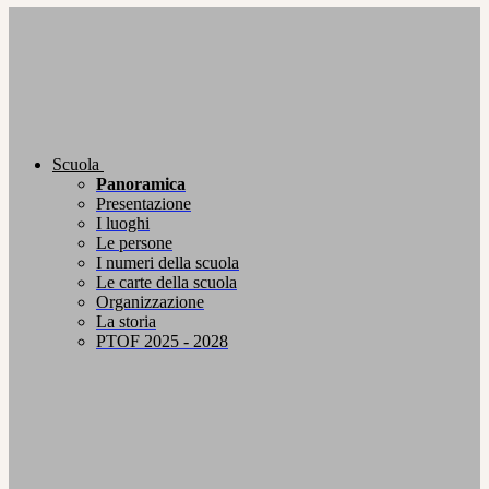
Scuola
Panoramica
Presentazione
I luoghi
Le persone
I numeri della scuola
Le carte della scuola
Organizzazione
La storia
PTOF 2025 - 2028