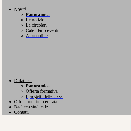
Novità
Panoramica
Le notizie
Le circolari
Calendario eventi
Albo online
Didattica
Panoramica
Offerta formativa
I progetti delle classi
Orientamento in entrata
Bacheca sindacale
Contatti