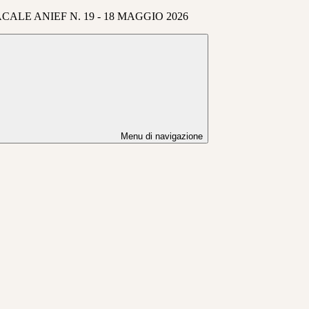
ALE ANIEF N. 19 - 18 MAGGIO 2026
Menu di navigazione