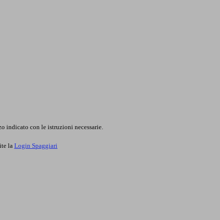
o indicato con le istruzioni necessarie.
ite la
Login Spaggiari