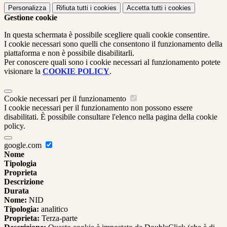
Personalizza
Rifiuta tutti
i cookies
Accetta tutti
i cookies
Gestione cookie
In questa schermata è possibile scegliere quali cookie consentire.
I cookie necessari sono quelli che consentono il funzionamento della
piattaforma e non è possibile disabilitarli.
Per conoscere quali sono i cookie necessari al funzionamento potete
visionare la
COOKIE POLICY
.
Cookie necessari per il funzionamento
I cookie necessari per il funzionamento non possono essere
disabilitati. È possibile consultare l'elenco nella pagina della cookie
policy.
google.com
Nome
Tipologia
Proprieta
Descrizione
Durata
Nome:
NID
Tipologia:
analitico
Proprieta:
Terza-parte