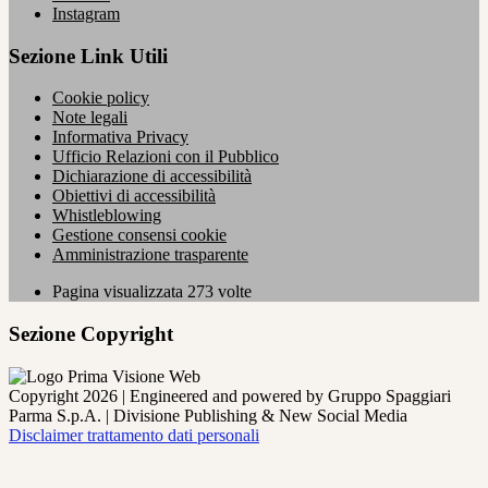
Instagram
Sezione Link Utili
Cookie policy
Note legali
Informativa Privacy
Ufficio Relazioni con il Pubblico
Dichiarazione di accessibilità
Obiettivi di accessibilità
Whistleblowing
Gestione consensi cookie
Amministrazione trasparente
Pagina visualizzata
273
volte
Sezione Copyright
Copyright 2026 | Engineered and powered by Gruppo Spaggiari
Parma S.p.A. | Divisione Publishing & New Social Media
Disclaimer trattamento dati personali