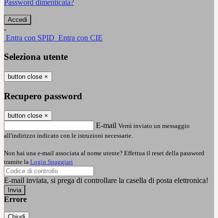
Password dimenticata?
-
Entra con SPID
Entra con CIE
Seleziona utente
button close
×
Recupero password
button close
×
E-mail
Verrà inviato un messaggio
all'indirizzo indicato con le istruzioni necessarie.
Non hai una e-mail associata al nome utente? Effettua il reset della password
tramite la
Login Spaggiari
E-mail inviata, si prega di controllare la casella di posta elettronica!
Errore
Chiudi