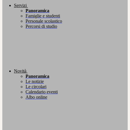
Servizi
Panoramica
Famiglie e studenti
Personale scolastico
Percorsi di studio
Novità
Panoramica
Le notizie
Le circolari
Calendario eventi
Albo online