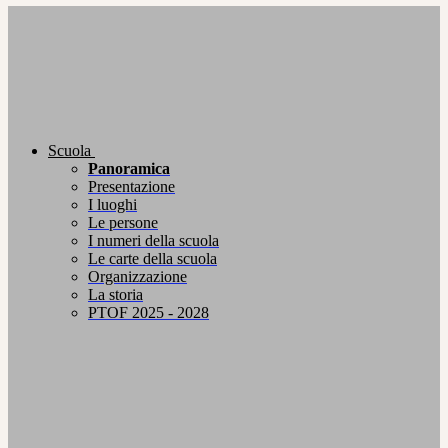
Scuola
Panoramica
Presentazione
I luoghi
Le persone
I numeri della scuola
Le carte della scuola
Organizzazione
La storia
PTOF 2025 - 2028