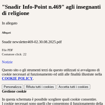
"Snadir Info-Point n.469" agli insegnanti
di religione
In allegato
Allegati
Snadir newsletter469-02.30.08.2025.pdf
File PDF
Contatore click: 22
Notizie
Questo sito o gli strumenti terzi da questo utilizzati si avvalgono di
cookie necessari al funzionamento ed utili alle finalità illustrate nella
COOKIE POLICY
.
Personalizza
Rifiuta tutti
i cookies
Accetta tutti
i cookies
Gestione cookie
In questa schermata è possibile scegliere quali cookie consentire.
I cookie necessari sono quelli che consentono il funzionamento della