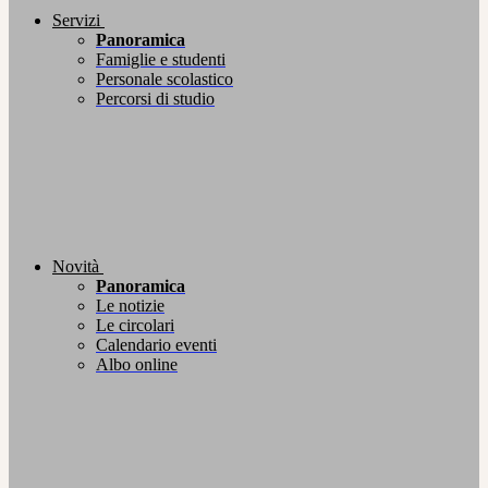
Servizi
Panoramica
Famiglie e studenti
Personale scolastico
Percorsi di studio
Novità
Panoramica
Le notizie
Le circolari
Calendario eventi
Albo online