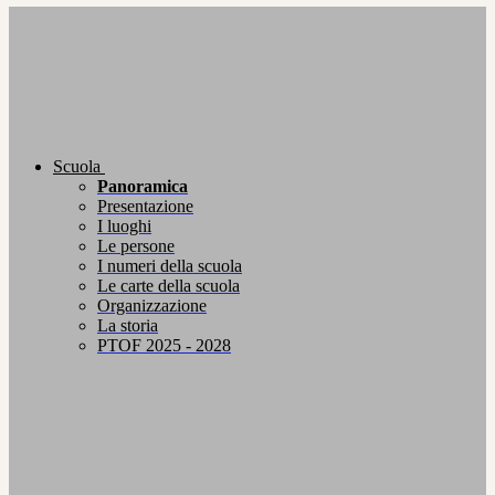
Scuola
Panoramica
Presentazione
I luoghi
Le persone
I numeri della scuola
Le carte della scuola
Organizzazione
La storia
PTOF 2025 - 2028