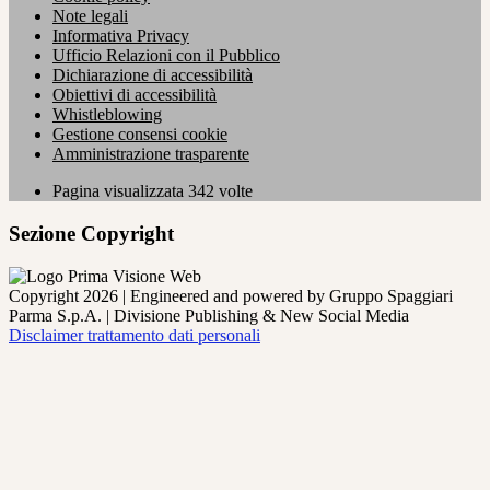
Note legali
Informativa Privacy
Ufficio Relazioni con il Pubblico
Dichiarazione di accessibilità
Obiettivi di accessibilità
Whistleblowing
Gestione consensi cookie
Amministrazione trasparente
Pagina visualizzata
342
volte
Sezione Copyright
Copyright 2026 | Engineered and powered by Gruppo Spaggiari
Parma S.p.A. | Divisione Publishing & New Social Media
Disclaimer trattamento dati personali