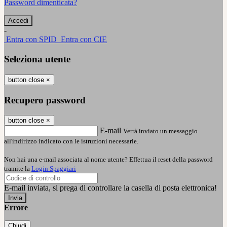
Password dimenticata?
-
Entra con SPID
Entra con CIE
Seleziona utente
button close
×
Recupero password
button close
×
E-mail
Verrà inviato un messaggio
all'indirizzo indicato con le istruzioni necessarie.
Non hai una e-mail associata al nome utente? Effettua il reset della password
tramite la
Login Spaggiari
E-mail inviata, si prega di controllare la casella di posta elettronica!
Errore
Chiudi