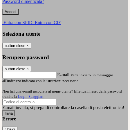
Password dimenticata?
-
Entra con SPID
Entra con CIE
Seleziona utente
button close
×
Recupero password
button close
×
E-mail
Verrà inviato un messaggio
all'indirizzo indicato con le istruzioni necessarie.
Non hai una e-mail associata al nome utente? Effettua il reset della password
tramite la
Login Spaggiari
E-mail inviata, si prega di controllare la casella di posta elettronica!
Errore
Chiudi