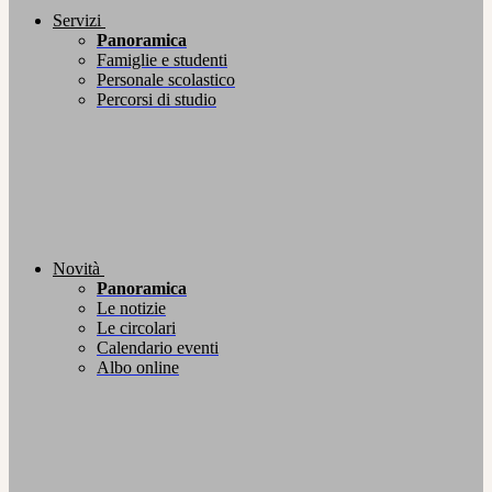
Servizi
Panoramica
Famiglie e studenti
Personale scolastico
Percorsi di studio
Novità
Panoramica
Le notizie
Le circolari
Calendario eventi
Albo online