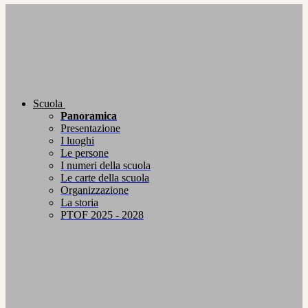
Scuola
Panoramica
Presentazione
I luoghi
Le persone
I numeri della scuola
Le carte della scuola
Organizzazione
La storia
PTOF 2025 - 2028