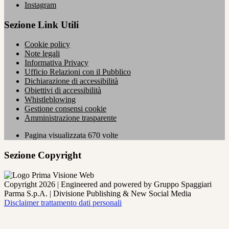
Instagram
Sezione Link Utili
Cookie policy
Note legali
Informativa Privacy
Ufficio Relazioni con il Pubblico
Dichiarazione di accessibilità
Obiettivi di accessibilità
Whistleblowing
Gestione consensi cookie
Amministrazione trasparente
Pagina visualizzata
670
volte
Sezione Copyright
Copyright 2026 | Engineered and powered by Gruppo Spaggiari
Parma S.p.A. | Divisione Publishing & New Social Media
Disclaimer trattamento dati personali