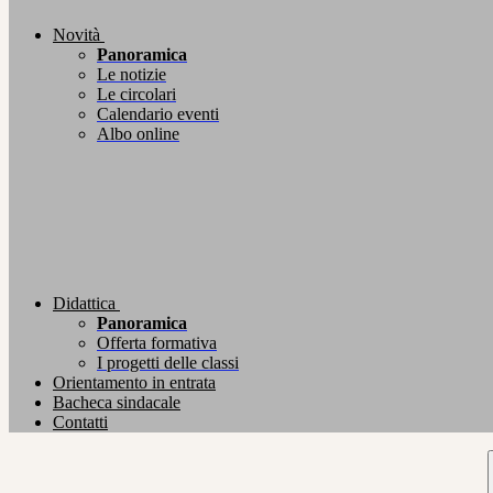
Novità
Panoramica
Le notizie
Le circolari
Calendario eventi
Albo online
Didattica
Panoramica
Offerta formativa
I progetti delle classi
Orientamento in entrata
Bacheca sindacale
Contatti