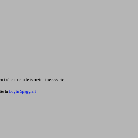
o indicato con le istruzioni necessarie.
ite la
Login Spaggiari