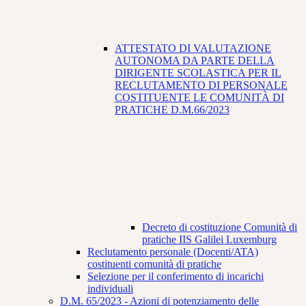
ATTESTATO DI VALUTAZIONE
AUTONOMA DA PARTE DELLA
DIRIGENTE SCOLASTICA PER IL
RECLUTAMENTO DI PERSONALE
COSTITUENTE LE COMUNITÀ DI
PRATICHE D.M.66/2023
Decreto di costituzione Comunità di
pratiche IIS Galilei Luxemburg
Reclutamento personale (Docenti/ATA)
costituenti comunità di pratiche
Selezione per il conferimento di incarichi
individuali
D.M. 65/2023 - Azioni di potenziamento delle