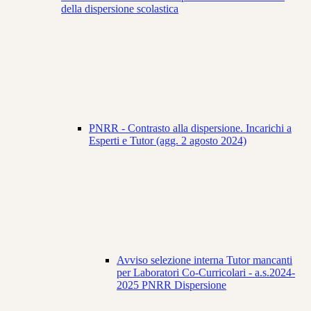
della dispersione scolastica
PNRR - Contrasto alla dispersione. Incarichi a
Esperti e Tutor (agg. 2 agosto 2024)
Avviso selezione interna Tutor mancanti
per Laboratori Co-Curricolari - a.s.2024-
2025 PNRR Dispersione