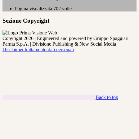
Pagina visualizzata
702
volte
Sezione Copyright
Copyright 2026 | Engineered and powered by Gruppo Spaggiari
Parma S.p.A. | Divisione Publishing & New Social Media
Disclaimer trattamento dati personali
Back to top