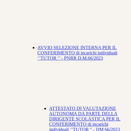
AVVIO SELEZIONE INTERNA PER IL
CONFERIMENTO di incarichi individuali
‘’TUTOR ‘’ - PNRR D.M.66/2023
ATTESTATO DI VALUTAZIONE
AUTONOMA DA PARTE DELLA
DIRIGENTE SCOLASTICA PER IL
CONFERIMENTO di incarichi
individuali ‘’TUTOR " - DM 66/2023