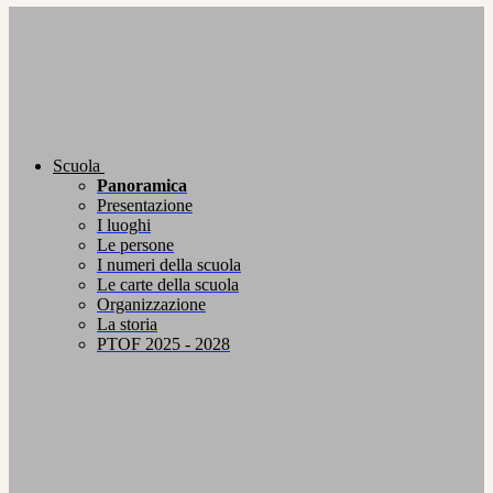
Scuola
Panoramica
Presentazione
I luoghi
Le persone
I numeri della scuola
Le carte della scuola
Organizzazione
La storia
PTOF 2025 - 2028