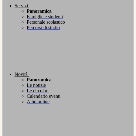
Servizi
Panoramica
Famiglie e studenti
Personale scolastico
Percorsi di studio
Novità
Panoramica
Le notizie
Le circolari
Calendario eventi
Albo online