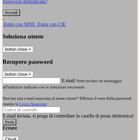
Password dimenticata?
-
Entra con SPID
Entra con CIE
Seleziona utente
button close
×
Recupero password
button close
×
E-mail
Verrà inviato un messaggio
all'indirizzo indicato con le istruzioni necessarie.
Non hai una e-mail associata al nome utente? Effettua il reset della password
tramite la
Login Spaggiari
E-mail inviata, si prega di controllare la casella di posta elettronica!
Errore
Chiudi