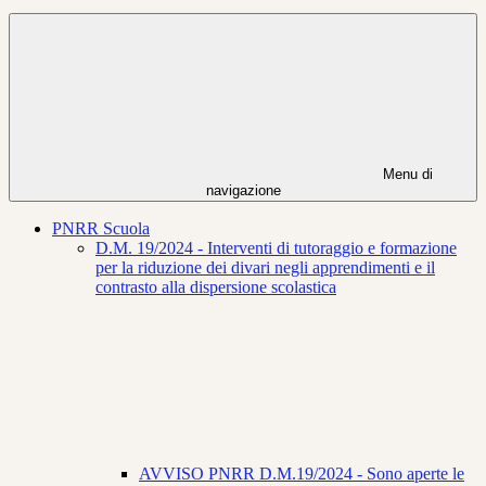
Menu di
navigazione
PNRR Scuola
D.M. 19/2024 - Interventi di tutoraggio e formazione
per la riduzione dei divari negli apprendimenti e il
contrasto alla dispersione scolastica
AVVISO PNRR D.M.19/2024 - Sono aperte le