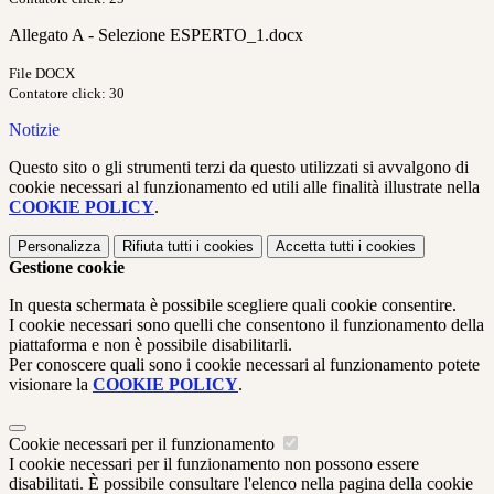
Allegato A - Selezione ESPERTO_1.docx
File DOCX
Contatore click: 30
Notizie
Questo sito o gli strumenti terzi da questo utilizzati si avvalgono di
cookie necessari al funzionamento ed utili alle finalità illustrate nella
COOKIE POLICY
.
Personalizza
Rifiuta tutti
i cookies
Accetta tutti
i cookies
Gestione cookie
In questa schermata è possibile scegliere quali cookie consentire.
I cookie necessari sono quelli che consentono il funzionamento della
piattaforma e non è possibile disabilitarli.
Per conoscere quali sono i cookie necessari al funzionamento potete
visionare la
COOKIE POLICY
.
Cookie necessari per il funzionamento
I cookie necessari per il funzionamento non possono essere
disabilitati. È possibile consultare l'elenco nella pagina della cookie