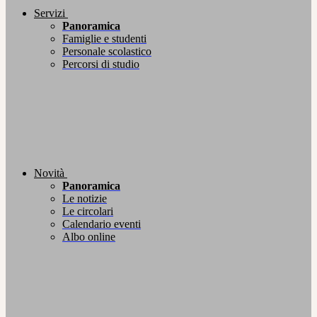
Servizi
Panoramica
Famiglie e studenti
Personale scolastico
Percorsi di studio
Novità
Panoramica
Le notizie
Le circolari
Calendario eventi
Albo online