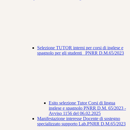
Selezione TUTOR interni per corsi di inglese e
spagnolo per gli studenti_ PNRR D.M.65/2023
Esito selezione Tutor Corsi di lingua
inglese e spagnolo PNRR D.M. 65/2023 -
Avviso 1156 del 06.02.2025
Manifestazione interesse Docente di sostegno
specializzato supporto Lab.PNRR D.M.65/2023