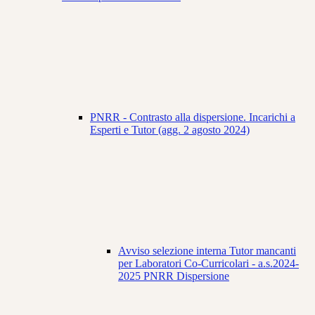
PNRR - Contrasto alla dispersione. Incarichi a
Esperti e Tutor (agg. 2 agosto 2024)
Avviso selezione interna Tutor mancanti
per Laboratori Co-Curricolari - a.s.2024-
2025 PNRR Dispersione