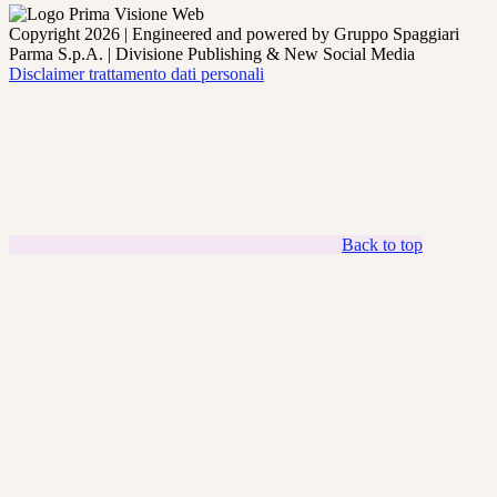
Copyright 2026 | Engineered and powered by Gruppo Spaggiari
Parma S.p.A. | Divisione Publishing & New Social Media
Disclaimer trattamento dati personali
Back to top