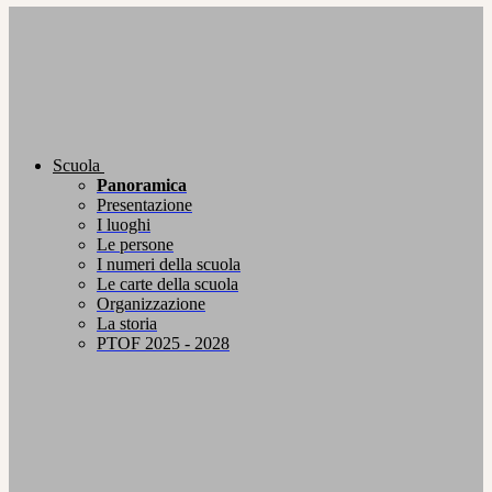
Scuola
Panoramica
Presentazione
I luoghi
Le persone
I numeri della scuola
Le carte della scuola
Organizzazione
La storia
PTOF 2025 - 2028