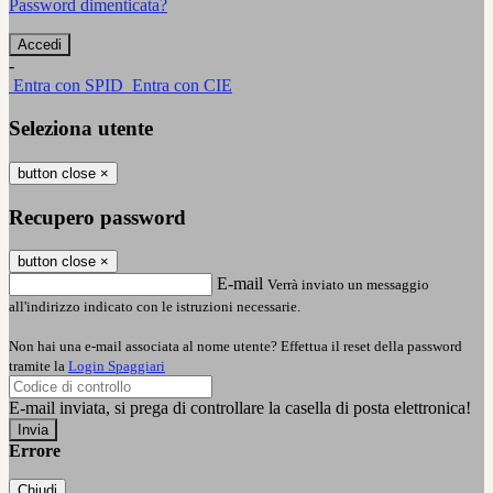
Password dimenticata?
-
Entra con SPID
Entra con CIE
Seleziona utente
button close
×
Recupero password
button close
×
E-mail
Verrà inviato un messaggio
all'indirizzo indicato con le istruzioni necessarie.
Non hai una e-mail associata al nome utente? Effettua il reset della password
tramite la
Login Spaggiari
E-mail inviata, si prega di controllare la casella di posta elettronica!
Errore
Chiudi