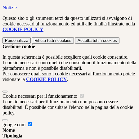
Notizie
Questo sito o gli strumenti terzi da questo utilizzati si avvalgono di
cookie necessari al funzionamento ed utili alle finalità illustrate nella
COOKIE POLICY
.
Personalizza
Rifiuta tutti
i cookies
Accetta tutti
i cookies
Gestione cookie
In questa schermata è possibile scegliere quali cookie consentire.
I cookie necessari sono quelli che consentono il funzionamento della
piattaforma e non è possibile disabilitarli.
Per conoscere quali sono i cookie necessari al funzionamento potete
visionare la
COOKIE POLICY
.
Cookie necessari per il funzionamento
I cookie necessari per il funzionamento non possono essere
disabilitati. È possibile consultare l'elenco nella pagina della cookie
policy.
google.com
Nome
Tipologia