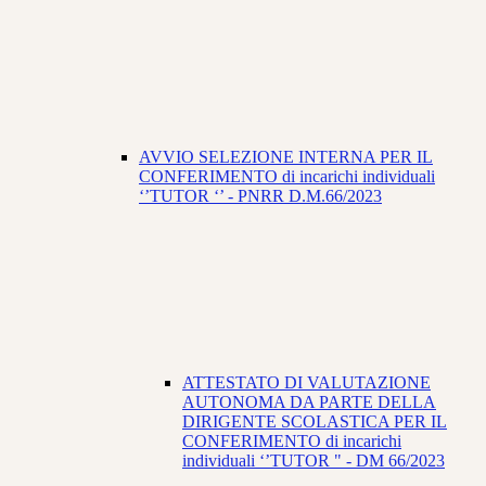
AVVIO SELEZIONE INTERNA PER IL
CONFERIMENTO di incarichi individuali
‘’TUTOR ‘’ - PNRR D.M.66/2023
ATTESTATO DI VALUTAZIONE
AUTONOMA DA PARTE DELLA
DIRIGENTE SCOLASTICA PER IL
CONFERIMENTO di incarichi
individuali ‘’TUTOR " - DM 66/2023