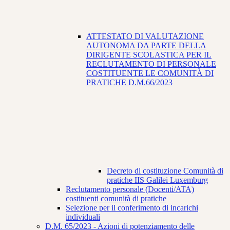
ATTESTATO DI VALUTAZIONE
AUTONOMA DA PARTE DELLA
DIRIGENTE SCOLASTICA PER IL
RECLUTAMENTO DI PERSONALE
COSTITUENTE LE COMUNITÀ DI
PRATICHE D.M.66/2023
Decreto di costituzione Comunità di
pratiche IIS Galilei Luxemburg
Reclutamento personale (Docenti/ATA)
costituenti comunità di pratiche
Selezione per il conferimento di incarichi
individuali
D.M. 65/2023 - Azioni di potenziamento delle