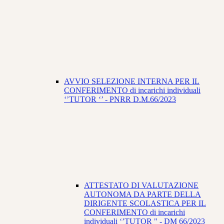
AVVIO SELEZIONE INTERNA PER IL
CONFERIMENTO di incarichi individuali
‘’TUTOR ‘’ - PNRR D.M.66/2023
ATTESTATO DI VALUTAZIONE
AUTONOMA DA PARTE DELLA
DIRIGENTE SCOLASTICA PER IL
CONFERIMENTO di incarichi
individuali ‘’TUTOR " - DM 66/2023