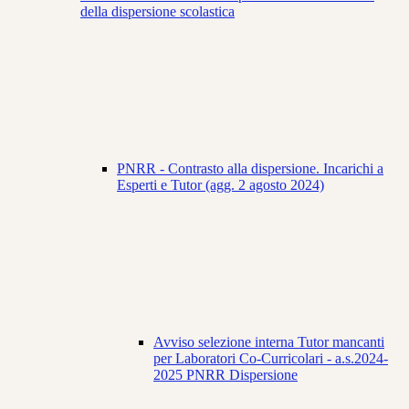
della dispersione scolastica
PNRR - Contrasto alla dispersione. Incarichi a
Esperti e Tutor (agg. 2 agosto 2024)
Avviso selezione interna Tutor mancanti
per Laboratori Co-Curricolari - a.s.2024-
2025 PNRR Dispersione