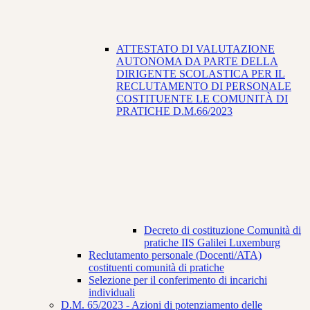
ATTESTATO DI VALUTAZIONE
AUTONOMA DA PARTE DELLA
DIRIGENTE SCOLASTICA PER IL
RECLUTAMENTO DI PERSONALE
COSTITUENTE LE COMUNITÀ DI
PRATICHE D.M.66/2023
Decreto di costituzione Comunità di
pratiche IIS Galilei Luxemburg
Reclutamento personale (Docenti/ATA)
costituenti comunità di pratiche
Selezione per il conferimento di incarichi
individuali
D.M. 65/2023 - Azioni di potenziamento delle