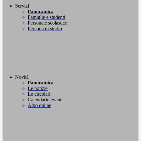
Servizi
Panoramica
Famiglie e studenti
Personale scolastico
Percorsi di studio
Novità
Panoramica
Le notizie
Le circolari
Calendario eventi
Albo online