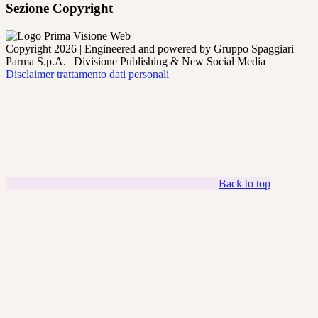
Sezione Copyright
Copyright 2026 | Engineered and powered by Gruppo Spaggiari
Parma S.p.A. | Divisione Publishing & New Social Media
Disclaimer trattamento dati personali
Back to top