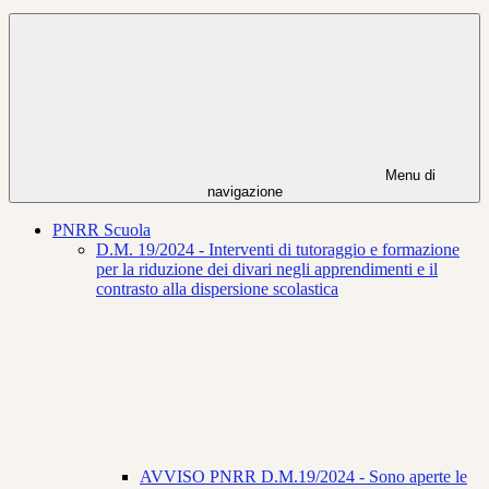
Menu di
navigazione
PNRR Scuola
D.M. 19/2024 - Interventi di tutoraggio e formazione
per la riduzione dei divari negli apprendimenti e il
contrasto alla dispersione scolastica
AVVISO PNRR D.M.19/2024 - Sono aperte le