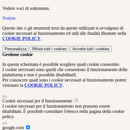
Vedere voci di sottomenu.
Notizie
Questo sito o gli strumenti terzi da questo utilizzati si avvalgono di
cookie necessari al funzionamento ed utili alle finalità illustrate nella
COOKIE POLICY
.
Personalizza
Rifiuta tutti
i cookies
Accetta tutti
i cookies
Gestione cookie
In questa schermata è possibile scegliere quali cookie consentire.
I cookie necessari sono quelli che consentono il funzionamento della
piattaforma e non è possibile disabilitarli.
Per conoscere quali sono i cookie necessari al funzionamento potete
visionare la
COOKIE POLICY
.
Cookie necessari per il funzionamento
I cookie necessari per il funzionamento non possono essere
disabilitati. È possibile consultare l'elenco nella pagina della cookie
policy.
google.com