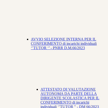
AVVIO SELEZIONE INTERNA PER IL
CONFERIMENTO di incarichi individuali
‘’TUTOR ‘’ - PNRR D.M.66/2023
ATTESTATO DI VALUTAZIONE
AUTONOMA DA PARTE DELLA
DIRIGENTE SCOLASTICA PER IL
CONFERIMENTO di incarichi
individuali ‘’TUTOR " - DM 66/2023