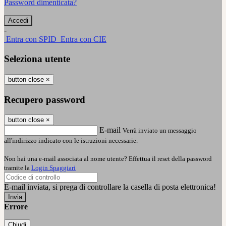
Password dimenticata?
-
Entra con SPID
Entra con CIE
Seleziona utente
button close
×
Recupero password
button close
×
E-mail
Verrà inviato un messaggio
all'indirizzo indicato con le istruzioni necessarie.
Non hai una e-mail associata al nome utente? Effettua il reset della password
tramite la
Login Spaggiari
E-mail inviata, si prega di controllare la casella di posta elettronica!
Errore
Chiudi