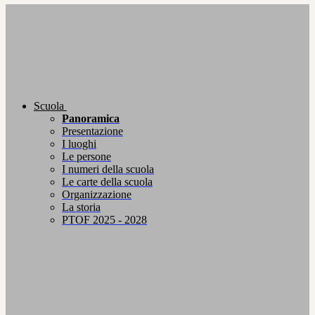
Scuola
Panoramica
Presentazione
I luoghi
Le persone
I numeri della scuola
Le carte della scuola
Organizzazione
La storia
PTOF 2025 - 2028