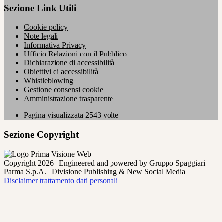
Sezione Link Utili
Cookie policy
Note legali
Informativa Privacy
Ufficio Relazioni con il Pubblico
Dichiarazione di accessibilità
Obiettivi di accessibilità
Whistleblowing
Gestione consensi cookie
Amministrazione trasparente
Pagina visualizzata
2543
volte
Sezione Copyright
Copyright 2026 | Engineered and powered by Gruppo Spaggiari
Parma S.p.A. | Divisione Publishing & New Social Media
Disclaimer trattamento dati personali