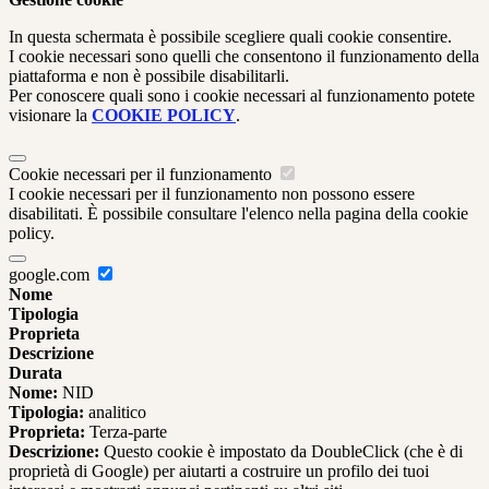
In questa schermata è possibile scegliere quali cookie consentire.
I cookie necessari sono quelli che consentono il funzionamento della
piattaforma e non è possibile disabilitarli.
Per conoscere quali sono i cookie necessari al funzionamento potete
visionare la
COOKIE POLICY
.
Cookie necessari per il funzionamento
I cookie necessari per il funzionamento non possono essere
disabilitati. È possibile consultare l'elenco nella pagina della cookie
policy.
google.com
Nome
Tipologia
Proprieta
Descrizione
Durata
Nome:
NID
Tipologia:
analitico
Proprieta:
Terza-parte
Descrizione:
Questo cookie è impostato da DoubleClick (che è di
proprietà di Google) per aiutarti a costruire un profilo dei tuoi