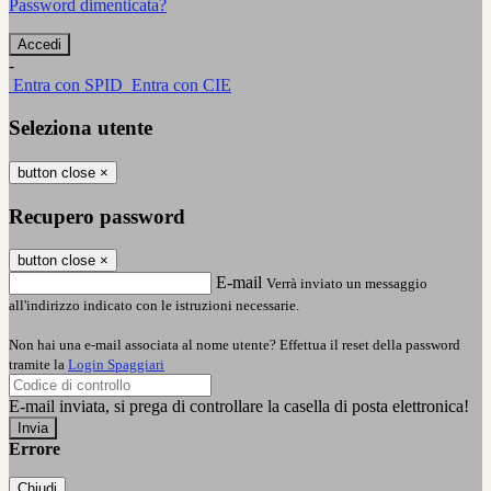
Password dimenticata?
-
Entra con SPID
Entra con CIE
Seleziona utente
button close
×
Recupero password
button close
×
E-mail
Verrà inviato un messaggio
all'indirizzo indicato con le istruzioni necessarie.
Non hai una e-mail associata al nome utente? Effettua il reset della password
tramite la
Login Spaggiari
E-mail inviata, si prega di controllare la casella di posta elettronica!
Errore
Chiudi