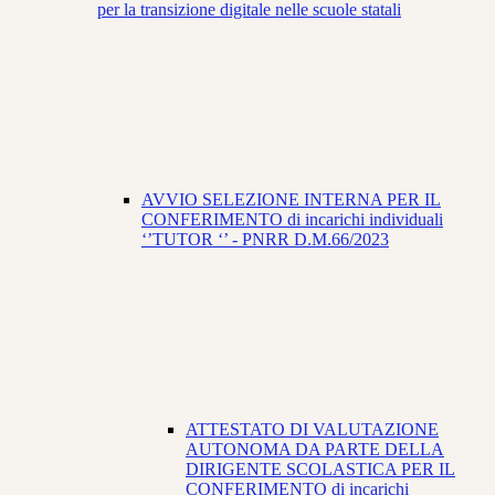
per la transizione digitale nelle scuole statali
AVVIO SELEZIONE INTERNA PER IL
CONFERIMENTO di incarichi individuali
‘’TUTOR ‘’ - PNRR D.M.66/2023
ATTESTATO DI VALUTAZIONE
AUTONOMA DA PARTE DELLA
DIRIGENTE SCOLASTICA PER IL
CONFERIMENTO di incarichi