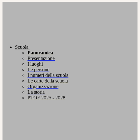
Scuola
Panoramica
Presentazione
I luoghi
Le persone
I numeri della scuola
Le carte della scuola
Organizzazione
La storia
PTOF 2025 - 2028