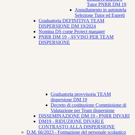
Tutor PNRR DM 19
Annullamento in autotutela
Selezione Tutor ed Esperti
Graduatoria DEFINITIVA TEAM
DISPERSIONE DM 19/2024
Nomina DS come Project manager
PNRR DM 19 - AVVISO PER TEAM
DISPERSIONE
Graduatoria provvisoria TEAM
dispersione DM 19
Decreto di costituzione Commissione di
Valutazione per Team dispersione
DISSEMINAZIONE DM 19 - PNRR DIVARI
DM19 - RIDUZIONE DIVARI E
CONTRASTO ALLA DISPERSIONE
D.M. 66/2023 - Formazione del personale scolastico