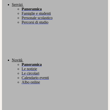
Servizi
Panoramica
Famiglie e studenti
Personale scolastico
Percorsi di studio
Novità
Panoramica
Le notizie
Le circolari
Calendario eventi
Albo online