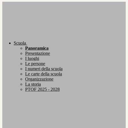
Scuola
Panoramica
Presentazione
I luoghi
Le persone
I numeri della scuola
Le carte della scuola
Organizzazione
La storia
PTOF 2025 - 2028