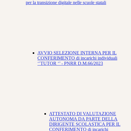
per la transizione digitale nelle scuole statali
AVVIO SELEZIONE INTERNA PER IL
CONFERIMENTO di incarichi individuali
‘’TUTOR ‘’ - PNRR D.M.66/2023
ATTESTATO DI VALUTAZIONE
AUTONOMA DA PARTE DELLA
DIRIGENTE SCOLASTICA PER IL
CONFERIMENTO di incarichi