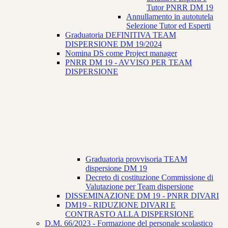
Tutor PNRR DM 19
Annullamento in autotutela
Selezione Tutor ed Esperti
Graduatoria DEFINITIVA TEAM
DISPERSIONE DM 19/2024
Nomina DS come Project manager
PNRR DM 19 - AVVISO PER TEAM
DISPERSIONE
Graduatoria provvisoria TEAM
dispersione DM 19
Decreto di costituzione Commissione di
Valutazione per Team dispersione
DISSEMINAZIONE DM 19 - PNRR DIVARI
DM19 - RIDUZIONE DIVARI E
CONTRASTO ALLA DISPERSIONE
D.M. 66/2023 - Formazione del personale scolastico