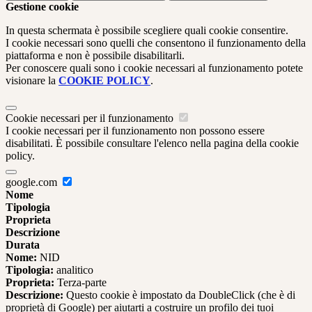
Gestione cookie
In questa schermata è possibile scegliere quali cookie consentire.
I cookie necessari sono quelli che consentono il funzionamento della
piattaforma e non è possibile disabilitarli.
Per conoscere quali sono i cookie necessari al funzionamento potete
visionare la
COOKIE POLICY
.
Cookie necessari per il funzionamento
I cookie necessari per il funzionamento non possono essere
disabilitati. È possibile consultare l'elenco nella pagina della cookie
policy.
google.com
Nome
Tipologia
Proprieta
Descrizione
Durata
Nome:
NID
Tipologia:
analitico
Proprieta:
Terza-parte
Descrizione:
Questo cookie è impostato da DoubleClick (che è di
proprietà di Google) per aiutarti a costruire un profilo dei tuoi