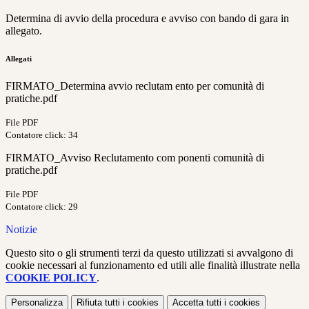
Determina di avvio della procedura e avviso con bando di gara in
allegato.
Allegati
FIRMATO_Determina avvio reclutam ento per comunità di
pratiche.pdf
File PDF
Contatore click: 34
FIRMATO_Avviso Reclutamento com ponenti comunità di
pratiche.pdf
File PDF
Contatore click: 29
Notizie
Questo sito o gli strumenti terzi da questo utilizzati si avvalgono di
cookie necessari al funzionamento ed utili alle finalità illustrate nella
COOKIE POLICY
.
Personalizza
Rifiuta tutti
i cookies
Accetta tutti
i cookies