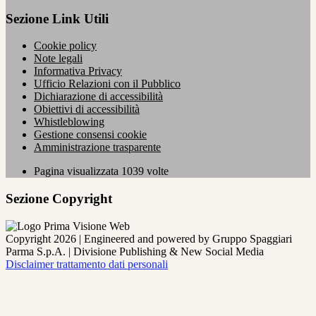
Sezione Link Utili
Cookie policy
Note legali
Informativa Privacy
Ufficio Relazioni con il Pubblico
Dichiarazione di accessibilità
Obiettivi di accessibilità
Whistleblowing
Gestione consensi cookie
Amministrazione trasparente
Pagina visualizzata
1039
volte
Sezione Copyright
Copyright 2026 | Engineered and powered by Gruppo Spaggiari
Parma S.p.A. | Divisione Publishing & New Social Media
Disclaimer trattamento dati personali