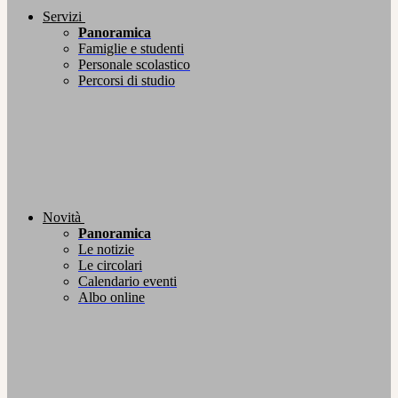
Servizi
Panoramica
Famiglie e studenti
Personale scolastico
Percorsi di studio
Novità
Panoramica
Le notizie
Le circolari
Calendario eventi
Albo online