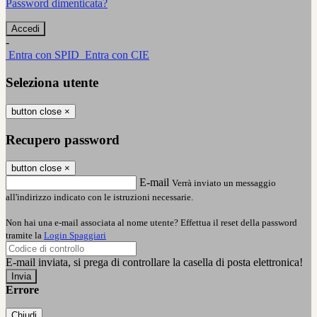
Password dimenticata?
-
Entra con SPID
Entra con CIE
Seleziona utente
button close
×
Recupero password
button close
×
E-mail
Verrà inviato un messaggio
all'indirizzo indicato con le istruzioni necessarie.
Non hai una e-mail associata al nome utente? Effettua il reset della password
tramite la
Login Spaggiari
E-mail inviata, si prega di controllare la casella di posta elettronica!
Errore
Chiudi