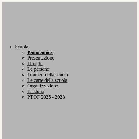
Scuola
Panoramica
Presentazione
I luoghi
Le persone
I numeri della scuola
Le carte della scuola
Organizzazione
La storia
PTOF 2025 - 2028