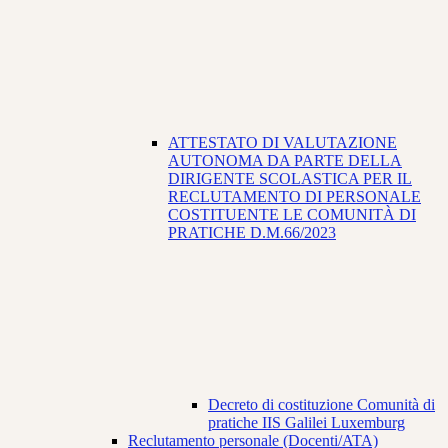
ATTESTATO DI VALUTAZIONE
AUTONOMA DA PARTE DELLA
DIRIGENTE SCOLASTICA PER IL
RECLUTAMENTO DI PERSONALE
COSTITUENTE LE COMUNITÀ DI
PRATICHE D.M.66/2023
Decreto di costituzione Comunità di
pratiche IIS Galilei Luxemburg
Reclutamento personale (Docenti/ATA)