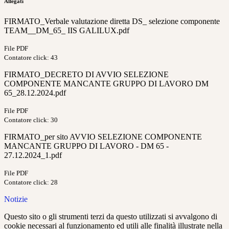
Allegati
FIRMATO_Verbale valutazione diretta DS_ selezione componente
TEAM__DM_65_ IIS GALILUX.pdf
File PDF
Contatore click: 43
FIRMATO_DECRETO DI AVVIO SELEZIONE
COMPONENTE MANCANTE GRUPPO DI LAVORO DM
65_28.12.2024.pdf
File PDF
Contatore click: 30
FIRMATO_per sito AVVIO SELEZIONE COMPONENTE
MANCANTE GRUPPO DI LAVORO - DM 65 -
27.12.2024_1.pdf
File PDF
Contatore click: 28
Notizie
Questo sito o gli strumenti terzi da questo utilizzati si avvalgono di
cookie necessari al funzionamento ed utili alle finalità illustrate nella