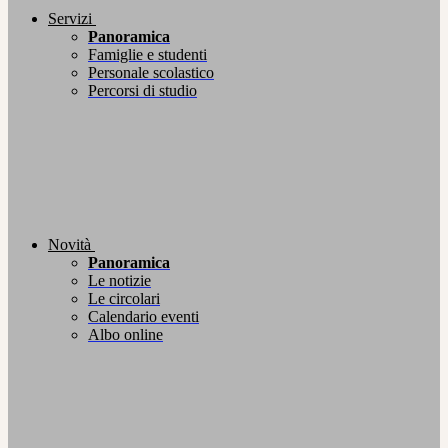
Servizi
Panoramica
Famiglie e studenti
Personale scolastico
Percorsi di studio
Novità
Panoramica
Le notizie
Le circolari
Calendario eventi
Albo online