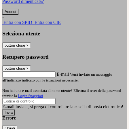
Password dimenticata?
-
Entra con SPID
Entra con CIE
Seleziona utente
button close
×
Recupero password
button close
×
E-mail
Verrà inviato un messaggio
all'indirizzo indicato con le istruzioni necessarie.
Non hai una e-mail associata al nome utente? Effettua il reset della password
tramite la
Login Spaggiari
E-mail inviata, si prega di controllare la casella di posta elettronica!
Errore
Chiudi