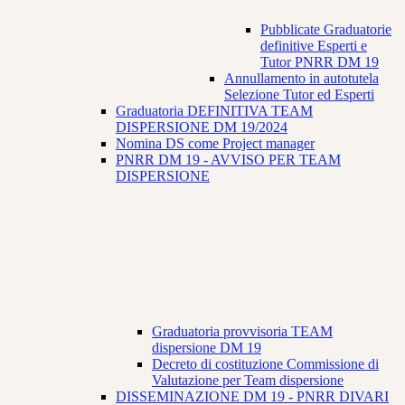
Pubblicate Graduatorie
definitive Esperti e
Tutor PNRR DM 19
Annullamento in autotutela
Selezione Tutor ed Esperti
Graduatoria DEFINITIVA TEAM
DISPERSIONE DM 19/2024
Nomina DS come Project manager
PNRR DM 19 - AVVISO PER TEAM
DISPERSIONE
Graduatoria provvisoria TEAM
dispersione DM 19
Decreto di costituzione Commissione di
Valutazione per Team dispersione
DISSEMINAZIONE DM 19 - PNRR DIVARI