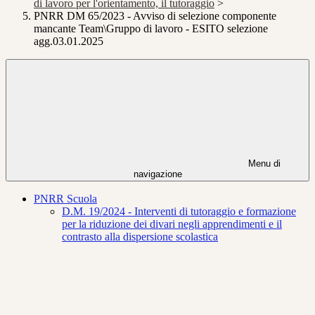
di lavoro per l'orientamento, il tutoraggio
>
PNRR DM 65/2023 - Avviso di selezione componente
mancante Team\Gruppo di lavoro - ESITO selezione
agg.03.01.2025
Menu di
navigazione
PNRR Scuola
D.M. 19/2024 - Interventi di tutoraggio e formazione
per la riduzione dei divari negli apprendimenti e il
contrasto alla dispersione scolastica