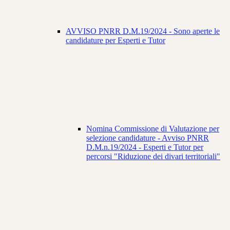
AVVISO PNRR D.M.19/2024 - Sono aperte le
candidature per Esperti e Tutor
Nomina Commissione di Valutazione per
selezione candidature - Avviso PNRR
D.M.n.19/2024 - Esperti e Tutor per
percorsi "Riduzione dei divari territoriali"