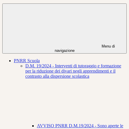
Menu di
navigazione
PNRR Scuola
D.M. 19/2024 - Interventi di tutoraggio e formazione
per la riduzione dei divari negli apprendimenti e il
contrasto alla dispersione scolastica
AVVISO PNRR D.M.19/2024 - Sono aperte le