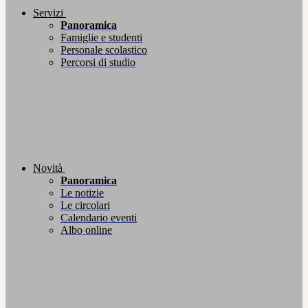
Servizi
Panoramica
Famiglie e studenti
Personale scolastico
Percorsi di studio
Novità
Panoramica
Le notizie
Le circolari
Calendario eventi
Albo online