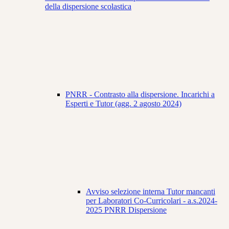
della dispersione scolastica
PNRR - Contrasto alla dispersione. Incarichi a
Esperti e Tutor (agg. 2 agosto 2024)
Avviso selezione interna Tutor mancanti
per Laboratori Co-Curricolari - a.s.2024-
2025 PNRR Dispersione