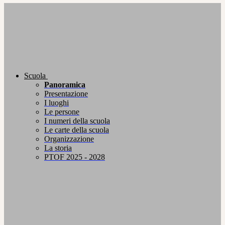
Scuola
Panoramica
Presentazione
I luoghi
Le persone
I numeri della scuola
Le carte della scuola
Organizzazione
La storia
PTOF 2025 - 2028