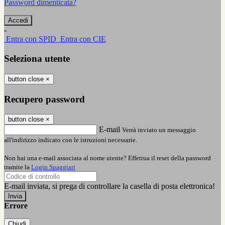
Password dimenticata?
-
Entra con SPID
Entra con CIE
Seleziona utente
button close
×
Recupero password
button close
×
E-mail
Verrà inviato un messaggio
all'indirizzo indicato con le istruzioni necessarie.
Non hai una e-mail associata al nome utente? Effettua il reset della password
tramite la
Login Spaggiari
E-mail inviata, si prega di controllare la casella di posta elettronica!
Errore
Chiudi