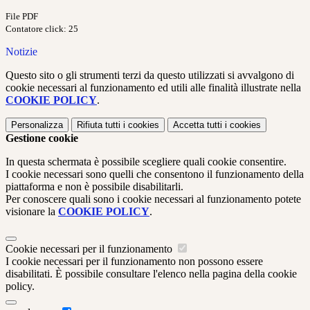
File PDF
Contatore click: 25
Notizie
Questo sito o gli strumenti terzi da questo utilizzati si avvalgono di
cookie necessari al funzionamento ed utili alle finalità illustrate nella
COOKIE POLICY
.
Personalizza
Rifiuta tutti
i cookies
Accetta tutti
i cookies
Gestione cookie
In questa schermata è possibile scegliere quali cookie consentire.
I cookie necessari sono quelli che consentono il funzionamento della
piattaforma e non è possibile disabilitarli.
Per conoscere quali sono i cookie necessari al funzionamento potete
visionare la
COOKIE POLICY
.
Cookie necessari per il funzionamento
I cookie necessari per il funzionamento non possono essere
disabilitati. È possibile consultare l'elenco nella pagina della cookie
policy.