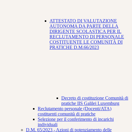
ATTESTATO DI VALUTAZIONE
AUTONOMA DA PARTE DELLA
DIRIGENTE SCOLASTICA PER IL
RECLUTAMENTO DI PERSONALE
COSTITUENTE LE COMUNITÀ DI
PRATICHE D.M.66/2023
Decreto di costituzione Comunità di
pratiche IIS Galilei Luxemburg
Reclutamento personale (Docenti/ATA)
costituenti comunità di pratiche
Selezione per il conferimento di incarichi
individuali
D.M. 65/2023 - Azioni di potenziamento delle