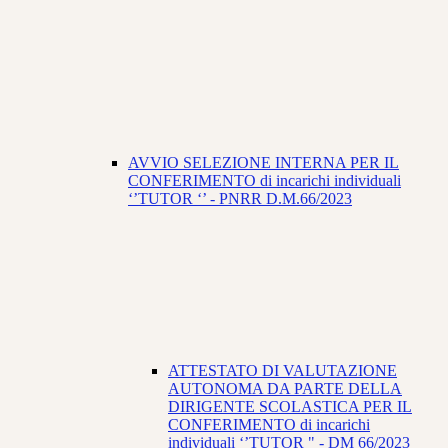
AVVIO SELEZIONE INTERNA PER IL
CONFERIMENTO di incarichi individuali
‘’TUTOR ‘’ - PNRR D.M.66/2023
ATTESTATO DI VALUTAZIONE
AUTONOMA DA PARTE DELLA
DIRIGENTE SCOLASTICA PER IL
CONFERIMENTO di incarichi
individuali ‘’TUTOR " - DM 66/2023