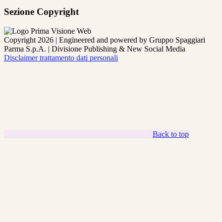
Sezione Copyright
Copyright 2026 | Engineered and powered by Gruppo Spaggiari
Parma S.p.A. | Divisione Publishing & New Social Media
Disclaimer trattamento dati personali
Back to top