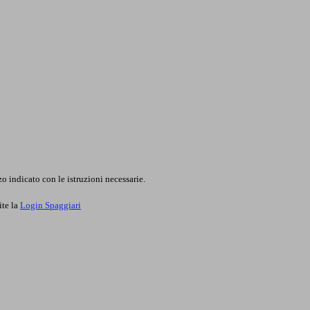
o indicato con le istruzioni necessarie.
ite la
Login Spaggiari