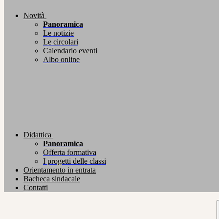
Novità
Panoramica
Le notizie
Le circolari
Calendario eventi
Albo online
Didattica
Panoramica
Offerta formativa
I progetti delle classi
Orientamento in entrata
Bacheca sindacale
Contatti