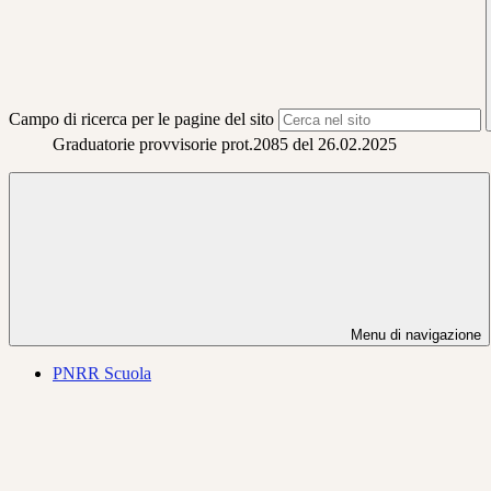
Campo di ricerca per le pagine del sito
Graduatorie provvisorie prot.2085 del 26.02.2025
Menu di navigazione
PNRR Scuola