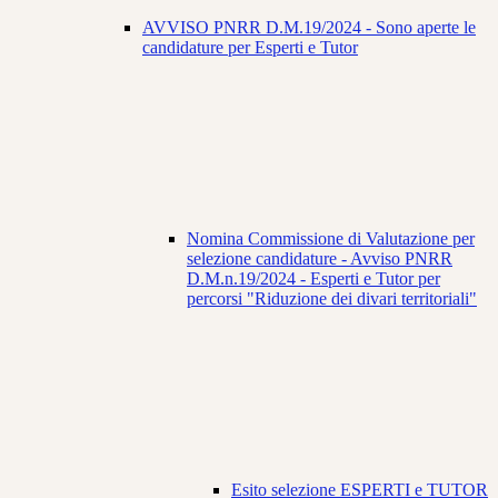
AVVISO PNRR D.M.19/2024 - Sono aperte le
candidature per Esperti e Tutor
Nomina Commissione di Valutazione per
selezione candidature - Avviso PNRR
D.M.n.19/2024 - Esperti e Tutor per
percorsi "Riduzione dei divari territoriali"
Esito selezione ESPERTI e TUTOR