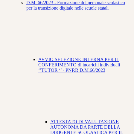
D.M. 66/2023 - Formazione del personale scolastico
per la transizione digitale nelle scuole statali
AVVIO SELEZIONE INTERNA PER IL
CONFERIMENTO di incarichi individuali
‘’TUTOR ‘’ - PNRR D.M.66/2023
ATTESTATO DI VALUTAZIONE
AUTONOMA DA PARTE DELLA
DIRIGENTE SCOLASTICA PER IL