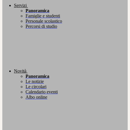
Servizi
Panoramica
Famiglie e studenti
Personale scolastico
Percorsi di studio
Novità
Panoramica
Le notizie
Le circolari
Calendario eventi
Albo online