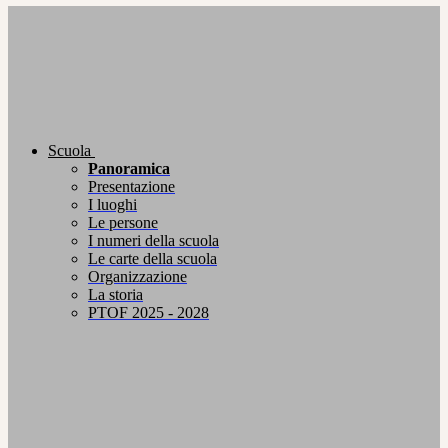
Scuola
Panoramica
Presentazione
I luoghi
Le persone
I numeri della scuola
Le carte della scuola
Organizzazione
La storia
PTOF 2025 - 2028