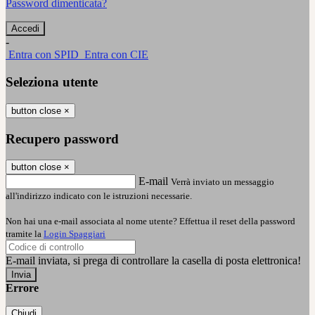
Password dimenticata?
-
Entra con SPID
Entra con CIE
Seleziona utente
button close
×
Recupero password
button close
×
E-mail
Verrà inviato un messaggio
all'indirizzo indicato con le istruzioni necessarie.
Non hai una e-mail associata al nome utente? Effettua il reset della password
tramite la
Login Spaggiari
E-mail inviata, si prega di controllare la casella di posta elettronica!
Errore
Chiudi