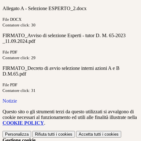
Allegato A - Selezione ESPERTO_2.docx
File DOCX
Contatore click: 30
FIRMATO_Avviso di selezione Esperti - tutor D. M. 65-2023
_11.09.2024.pdf
File PDF
Contatore click: 29
FIRMATO_Decreto di avvio selezione interni azioni A e B
D.M.65.pdf
File PDF
Contatore click: 31
Notizie
Questo sito o gli strumenti terzi da questo utilizzati si avvalgono di
cookie necessari al funzionamento ed utili alle finalità illustrate nella
COOKIE POLICY
.
Personalizza
Rifiuta tutti
i cookies
Accetta tutti
i cookies
Gestione cookie