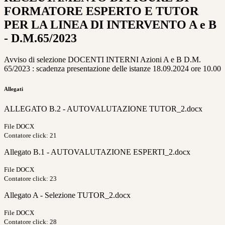
FORMATORE ESPERTO E TUTOR
PER LA LINEA DI INTERVENTO A e B
- D.M.65/2023
Avviso di selezione DOCENTI INTERNI Azioni A e B D.M.
65/2023 : scadenza presentazione delle istanze 18.09.2024 ore 10.00
Allegati
ALLEGATO B.2 - AUTOVALUTAZIONE TUTOR_2.docx
File DOCX
Contatore click: 21
Allegato B.1 - AUTOVALUTAZIONE ESPERTI_2.docx
File DOCX
Contatore click: 23
Allegato A - Selezione TUTOR_2.docx
File DOCX
Contatore click: 28