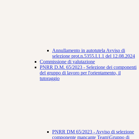
Annullamento in autotutela Avviso di
selezione prot.n.5355.I.1.1 del 12.08.2024
Commissione di valutazione
PNRR D.M. 65/2023 - Selezione dei componenti
del gruppo di lavoro per l'orientamento, il
tutoraggio
PNRR DM 65/2023 - Avviso di selezione
componente mancante Team\Gruppo di