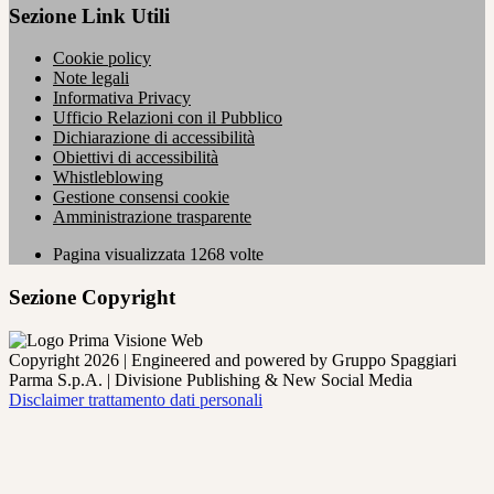
Sezione Link Utili
Cookie policy
Note legali
Informativa Privacy
Ufficio Relazioni con il Pubblico
Dichiarazione di accessibilità
Obiettivi di accessibilità
Whistleblowing
Gestione consensi cookie
Amministrazione trasparente
Pagina visualizzata
1268
volte
Sezione Copyright
Copyright 2026 | Engineered and powered by Gruppo Spaggiari
Parma S.p.A. | Divisione Publishing & New Social Media
Disclaimer trattamento dati personali