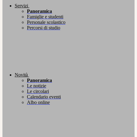
Servizi
Panoramica
Famiglie e studenti
Personale scolastico
Percorsi di studio
Novità
Panoramica
Le notizie
Le circolari
Calendario eventi
Albo online