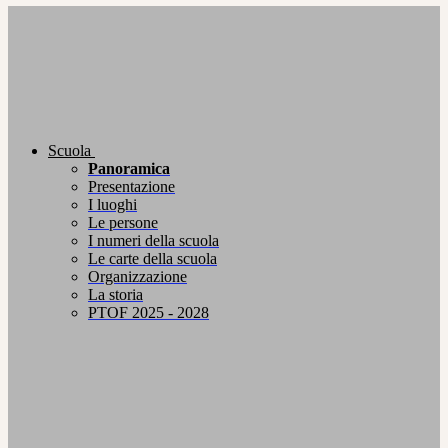
Scuola
Panoramica
Presentazione
I luoghi
Le persone
I numeri della scuola
Le carte della scuola
Organizzazione
La storia
PTOF 2025 - 2028