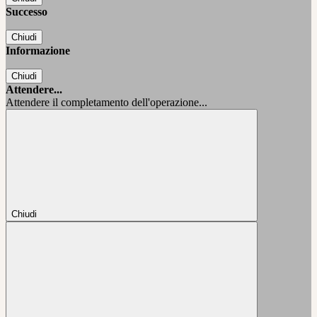
Successo
Chiudi
Informazione
Chiudi
Attendere...
Attendere il completamento dell'operazione...
Chiudi