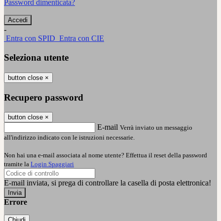
Password dimenticata?
-
Entra con SPID
Entra con CIE
Seleziona utente
button close
×
Recupero password
button close
×
E-mail
Verrà inviato un messaggio
all'indirizzo indicato con le istruzioni necessarie.
Non hai una e-mail associata al nome utente? Effettua il reset della password
tramite la
Login Spaggiari
E-mail inviata, si prega di controllare la casella di posta elettronica!
Errore
Chiudi