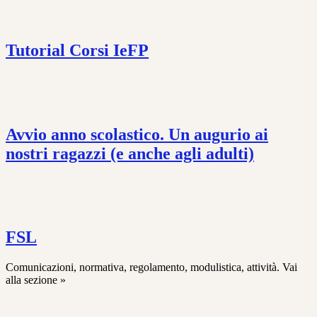
Tutorial Corsi IeFP
Avvio anno scolastico. Un augurio ai
nostri ragazzi (e anche agli adulti)
FSL
Comunicazioni, normativa, regolamento, modulistica, attività. Vai
alla sezione »