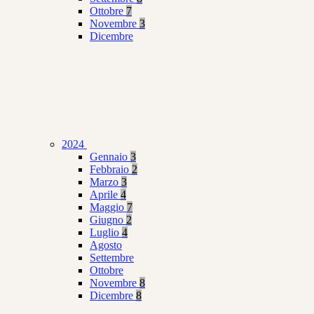
Ottobre
7
Novembre
3
Dicembre
2024
Gennaio
3
Febbraio
2
Marzo
3
Aprile
4
Maggio
7
Giugno
2
Luglio
4
Agosto
Settembre
Ottobre
Novembre
8
Dicembre
8