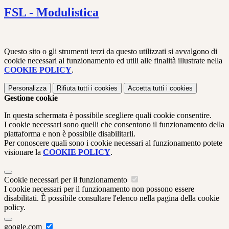
FSL - Modulistica
Questo sito o gli strumenti terzi da questo utilizzati si avvalgono di
cookie necessari al funzionamento ed utili alle finalità illustrate nella
COOKIE POLICY
.
Personalizza
Rifiuta tutti
i cookies
Accetta tutti
i cookies
Gestione cookie
In questa schermata è possibile scegliere quali cookie consentire.
I cookie necessari sono quelli che consentono il funzionamento della
piattaforma e non è possibile disabilitarli.
Per conoscere quali sono i cookie necessari al funzionamento potete
visionare la
COOKIE POLICY
.
Cookie necessari per il funzionamento
I cookie necessari per il funzionamento non possono essere
disabilitati. È possibile consultare l'elenco nella pagina della cookie
policy.
google.com