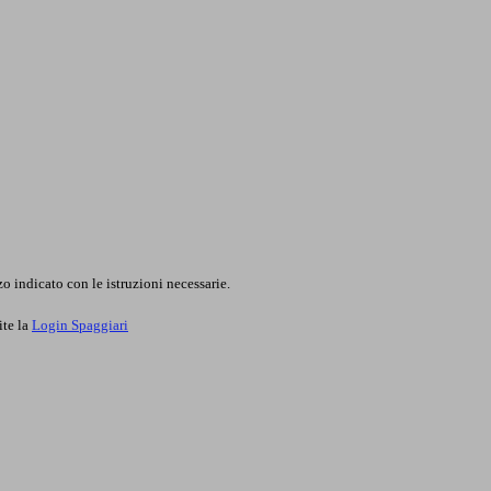
o indicato con le istruzioni necessarie.
ite la
Login Spaggiari