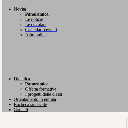
Novità
Panoramica
Le notizie
Le circolari
Calendario eventi
Albo online
Didattica
Panoramica
Offerta formativa
I progetti delle classi
Orientamento in entrata
Bacheca sindacale
Contatti