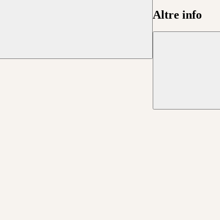
Altre info