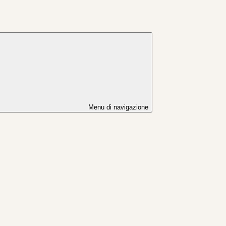
Menu di navigazione