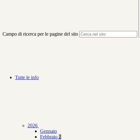
Campo di ricerca per le pagine del sito
Tutte le info
2026
Gennaio
Febbraio
2