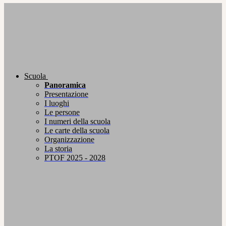
Scuola
Panoramica
Presentazione
I luoghi
Le persone
I numeri della scuola
Le carte della scuola
Organizzazione
La storia
PTOF 2025 - 2028