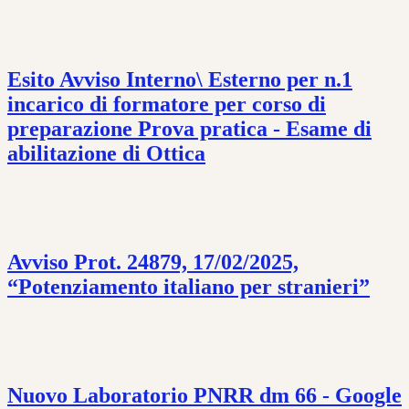
Esito Avviso Interno\ Esterno per n.1
incarico di formatore per corso di
preparazione Prova pratica - Esame di
abilitazione di Ottica
Avviso Prot. 24879, 17/02/2025,
“Potenziamento italiano per stranieri”
Nuovo Laboratorio PNRR dm 66 - Google