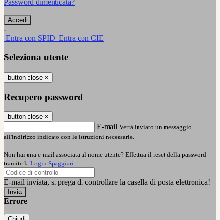
Password dimenticata?
-
Entra con SPID
Entra con CIE
Seleziona utente
button close
×
Recupero password
button close
×
E-mail
Verrà inviato un messaggio
all'indirizzo indicato con le istruzioni necessarie.
Non hai una e-mail associata al nome utente? Effettua il reset della password
tramite la
Login Spaggiari
E-mail inviata, si prega di controllare la casella di posta elettronica!
Errore
Chiudi