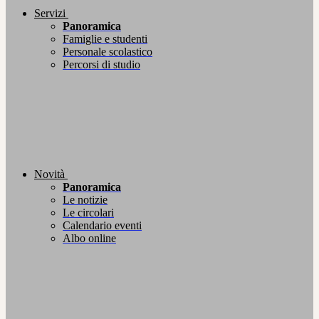
Servizi
Panoramica
Famiglie e studenti
Personale scolastico
Percorsi di studio
Novità
Panoramica
Le notizie
Le circolari
Calendario eventi
Albo online