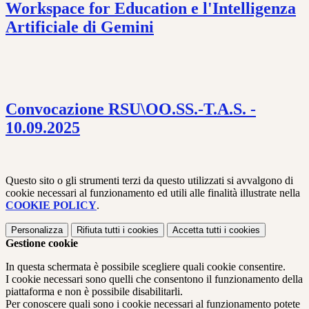
Workspace for Education e l'Intelligenza
Artificiale di Gemini
Convocazione RSU\OO.SS.-T.A.S. -
10.09.2025
Questo sito o gli strumenti terzi da questo utilizzati si avvalgono di
cookie necessari al funzionamento ed utili alle finalità illustrate nella
COOKIE POLICY
.
Personalizza
Rifiuta tutti
i cookies
Accetta tutti
i cookies
Gestione cookie
In questa schermata è possibile scegliere quali cookie consentire.
I cookie necessari sono quelli che consentono il funzionamento della
piattaforma e non è possibile disabilitarli.
Per conoscere quali sono i cookie necessari al funzionamento potete