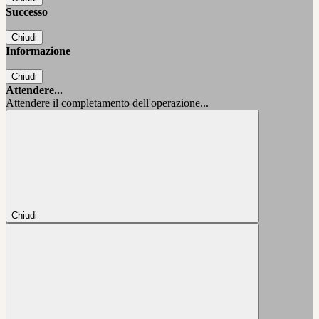
Successo
Chiudi
Informazione
Chiudi
Attendere...
Attendere il completamento dell'operazione...
Chiudi