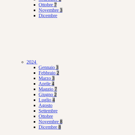
Ottobre
7
Novembre
3
Dicembre
2024
Gennaio
3
Febbraio
2
Marzo
3
Aprile
4
Maggio
7
Giugno
2
Luglio
4
Agosto
Settembre
Ottobre
Novembre
8
Dicembre
8