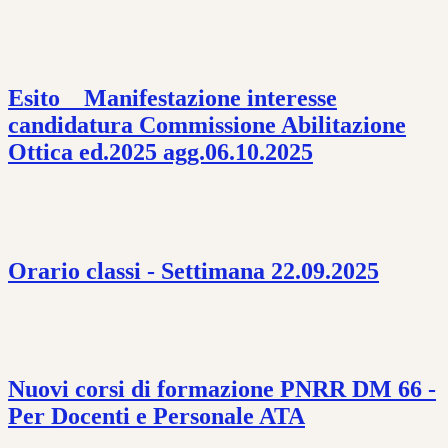
Esito _ Manifestazione interesse
candidatura Commissione Abilitazione
Ottica ed.2025 agg.06.10.2025
Orario classi - Settimana 22.09.2025
Nuovi corsi di formazione PNRR DM 66 -
Per Docenti e Personale ATA