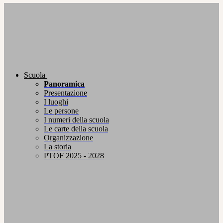
Scuola
Panoramica
Presentazione
I luoghi
Le persone
I numeri della scuola
Le carte della scuola
Organizzazione
La storia
PTOF 2025 - 2028