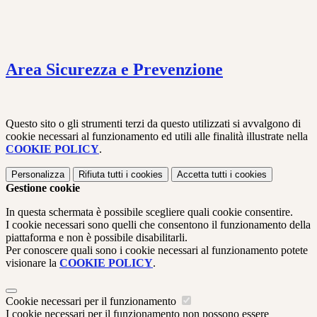
Area Sicurezza e Prevenzione
Questo sito o gli strumenti terzi da questo utilizzati si avvalgono di
cookie necessari al funzionamento ed utili alle finalità illustrate nella
COOKIE POLICY
.
Personalizza
Rifiuta tutti
i cookies
Accetta tutti
i cookies
Gestione cookie
In questa schermata è possibile scegliere quali cookie consentire.
I cookie necessari sono quelli che consentono il funzionamento della
piattaforma e non è possibile disabilitarli.
Per conoscere quali sono i cookie necessari al funzionamento potete
visionare la
COOKIE POLICY
.
Cookie necessari per il funzionamento
I cookie necessari per il funzionamento non possono essere