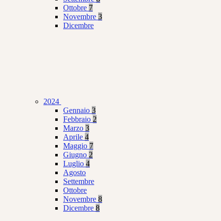
Ottobre
7
Novembre
3
Dicembre
2024
Gennaio
3
Febbraio
2
Marzo
3
Aprile
4
Maggio
7
Giugno
2
Luglio
4
Agosto
Settembre
Ottobre
Novembre
8
Dicembre
8