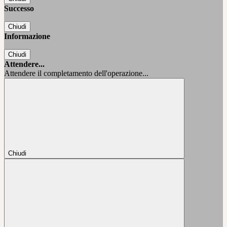
Successo
Chiudi
Informazione
Chiudi
Attendere...
Attendere il completamento dell'operazione...
Chiudi