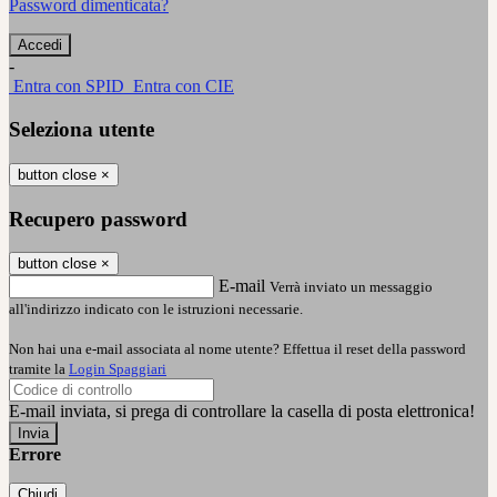
Password dimenticata?
-
Entra con SPID
Entra con CIE
Seleziona utente
button close
×
Recupero password
button close
×
E-mail
Verrà inviato un messaggio
all'indirizzo indicato con le istruzioni necessarie.
Non hai una e-mail associata al nome utente? Effettua il reset della password
tramite la
Login Spaggiari
E-mail inviata, si prega di controllare la casella di posta elettronica!
Errore
Chiudi