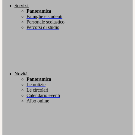
Servizi
Panoramica
Famiglie e studenti
Personale scolastico
Percorsi di studio
Novità
Panoramica
Le notizie
Le circolari
Calendario eventi
Albo online