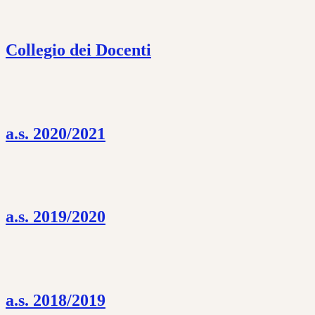
Collegio dei Docenti
a.s. 2020/2021
a.s. 2019/2020
a.s. 2018/2019