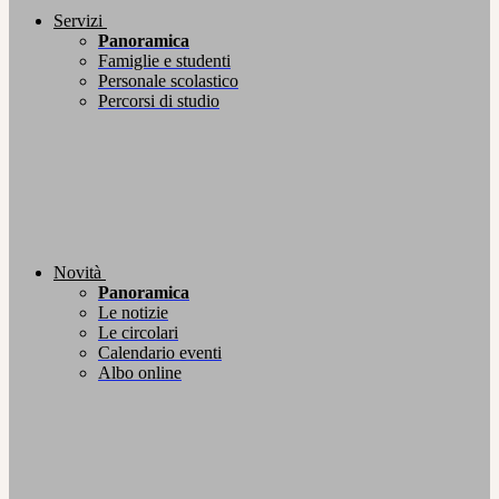
Servizi
Panoramica
Famiglie e studenti
Personale scolastico
Percorsi di studio
Novità
Panoramica
Le notizie
Le circolari
Calendario eventi
Albo online