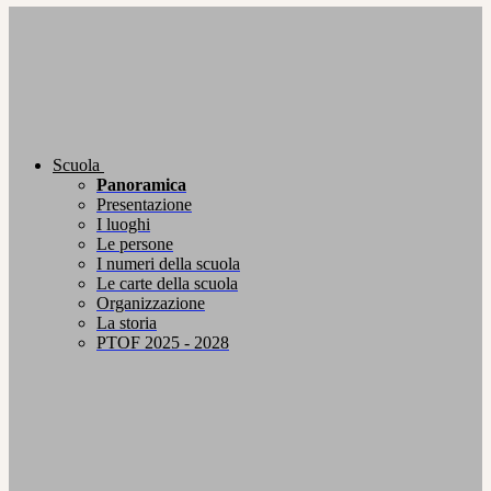
Scuola
Panoramica
Presentazione
I luoghi
Le persone
I numeri della scuola
Le carte della scuola
Organizzazione
La storia
PTOF 2025 - 2028