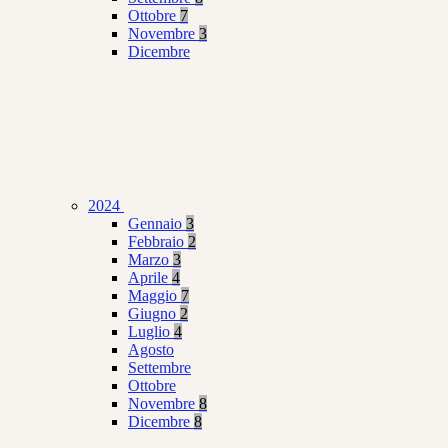
Ottobre
7
Novembre
3
Dicembre
2024
Gennaio
3
Febbraio
2
Marzo
3
Aprile
4
Maggio
7
Giugno
2
Luglio
4
Agosto
Settembre
Ottobre
Novembre
8
Dicembre
8