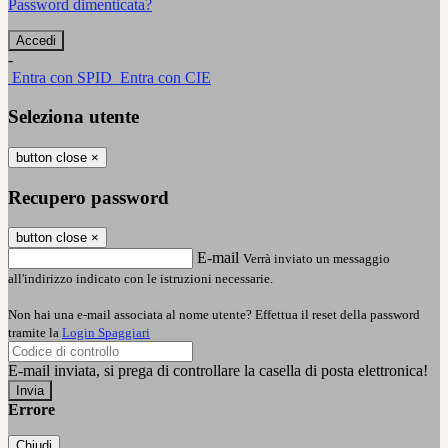
Password dimenticata?
-
Entra con SPID
Entra con CIE
Seleziona utente
button close
×
Recupero password
button close
×
E-mail
Verrà inviato un messaggio
all'indirizzo indicato con le istruzioni necessarie.
Non hai una e-mail associata al nome utente? Effettua il reset della password
tramite la
Login Spaggiari
E-mail inviata, si prega di controllare la casella di posta elettronica!
Errore
Chiudi