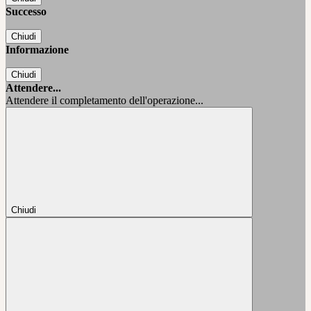
Successo
Chiudi
Informazione
Chiudi
Attendere...
Attendere il completamento dell'operazione...
Chiudi