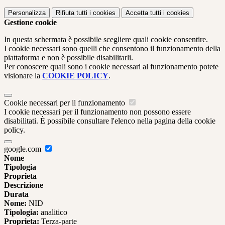
Personalizza
Rifiuta tutti
i cookies
Accetta tutti
i cookies
Gestione cookie
In questa schermata è possibile scegliere quali cookie consentire.
I cookie necessari sono quelli che consentono il funzionamento della
piattaforma e non è possibile disabilitarli.
Per conoscere quali sono i cookie necessari al funzionamento potete
visionare la
COOKIE POLICY
.
Cookie necessari per il funzionamento
I cookie necessari per il funzionamento non possono essere
disabilitati. È possibile consultare l'elenco nella pagina della cookie
policy.
google.com
Nome
Tipologia
Proprieta
Descrizione
Durata
Nome:
NID
Tipologia:
analitico
Proprieta:
Terza-parte