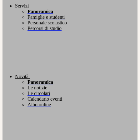
Servizi
Panoramica
Famiglie e studenti
Personale scolastico
Percorsi di studio
Novità
Panoramica
Le notizie
Le circolari
Calendario eventi
Albo online