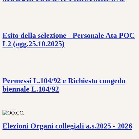
Esito della selezione - Personale Ata POC
L2 (agg.25.10.2025)
Permessi L.104/92 e Richiesta congedo
biennale L.104/92
Elezioni Organi collegiali a.s.2025 - 2026