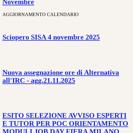
Novembre
AGGIORNAMENTO CALENDARIO
Sciopero SISA 4 novembre 2025
Nuova assegnazione ore di Alternativa
all'IRC - agg.21.11.2025
ESITO SELEZIONE AVVISO ESPERTI
E TUTOR PER POC ORIENTAMENTO
MODULI JOB DAY FIERA MILANO