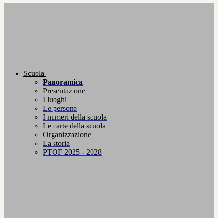
Scuola
Panoramica
Presentazione
I luoghi
Le persone
I numeri della scuola
Le carte della scuola
Organizzazione
La storia
PTOF 2025 - 2028