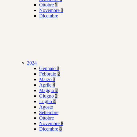
Ottobre
7
Novembre
3
Dicembre
2024
Gennaio
3
Febbraio
2
Marzo
3
Aprile
4
Maggio
7
Giugno
2
Luglio
4
Agosto
Settembre
Ottobre
Novembre
8
Dicembre
8