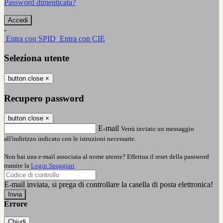
Password dimenticata?
-
Entra con SPID
Entra con CIE
Seleziona utente
button close
×
Recupero password
button close
×
E-mail
Verrà inviato un messaggio
all'indirizzo indicato con le istruzioni necessarie.
Non hai una e-mail associata al nome utente? Effettua il reset della password
tramite la
Login Spaggiari
E-mail inviata, si prega di controllare la casella di posta elettronica!
Errore
Chiudi