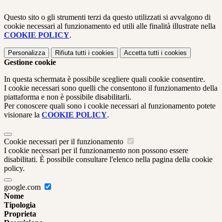
Questo sito o gli strumenti terzi da questo utilizzati si avvalgono di
cookie necessari al funzionamento ed utili alle finalità illustrate nella
COOKIE POLICY
.
Personalizza
Rifiuta tutti
i cookies
Accetta tutti
i cookies
Gestione cookie
In questa schermata è possibile scegliere quali cookie consentire.
I cookie necessari sono quelli che consentono il funzionamento della
piattaforma e non è possibile disabilitarli.
Per conoscere quali sono i cookie necessari al funzionamento potete
visionare la
COOKIE POLICY
.
Cookie necessari per il funzionamento
I cookie necessari per il funzionamento non possono essere
disabilitati. È possibile consultare l'elenco nella pagina della cookie
policy.
google.com
Nome
Tipologia
Proprieta