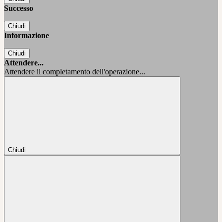
Successo
Chiudi
Informazione
Chiudi
Attendere...
Attendere il completamento dell'operazione...
Chiudi