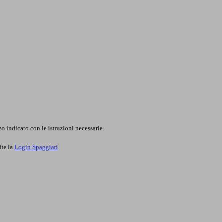
o indicato con le istruzioni necessarie.
ite la
Login Spaggiari