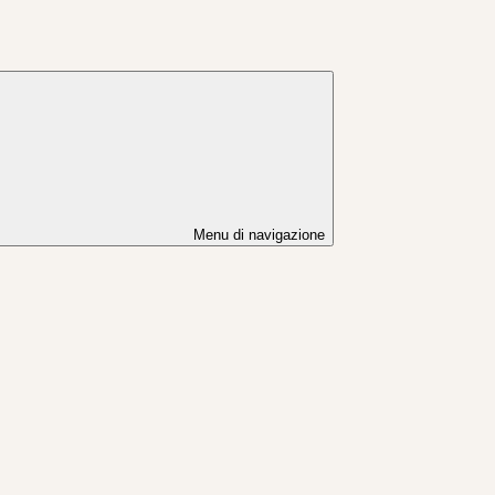
Menu di navigazione