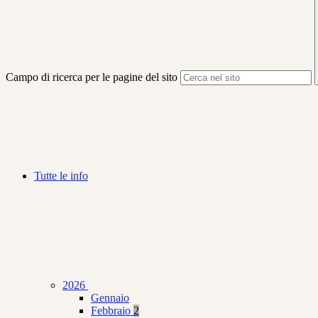
Campo di ricerca per le pagine del sito
Tutte le info
2026
Gennaio
Febbraio
2