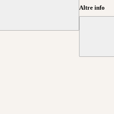
Altre info