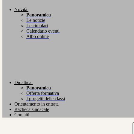
Novità
Panoramica
Le notizie
Le circolari
Calendario eventi
Albo online
Didattica
Panoramica
Offerta formativa
I progetti delle classi
Orientamento in entrata
Bacheca sindacale
Contatti