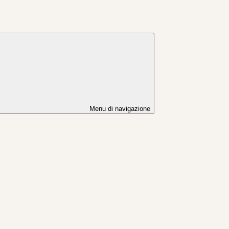
Menu di navigazione