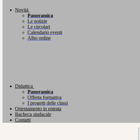
Novità
Panoramica
Le notizie
Le circolari
Calendario eventi
Albo online
Didattica
Panoramica
Offerta formativa
I progetti delle classi
Orientamento in entrata
Bacheca sindacale
Contatti