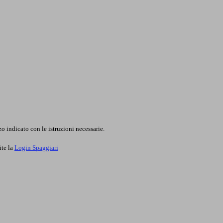
o indicato con le istruzioni necessarie.
ite la
Login Spaggiari