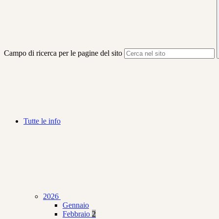
Campo di ricerca per le pagine del sito
Tutte le info
2026
Gennaio
Febbraio
2