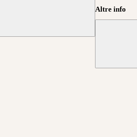
Altre info