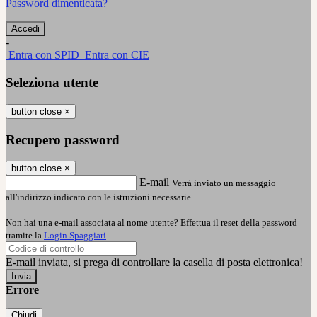
Password dimenticata?
-
Entra con SPID
Entra con CIE
Seleziona utente
button close
×
Recupero password
button close
×
E-mail
Verrà inviato un messaggio
all'indirizzo indicato con le istruzioni necessarie.
Non hai una e-mail associata al nome utente? Effettua il reset della password
tramite la
Login Spaggiari
E-mail inviata, si prega di controllare la casella di posta elettronica!
Errore
Chiudi