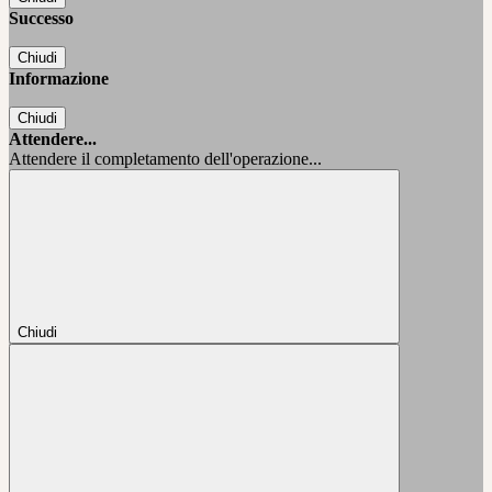
Successo
Chiudi
Informazione
Chiudi
Attendere...
Attendere il completamento dell'operazione...
Chiudi