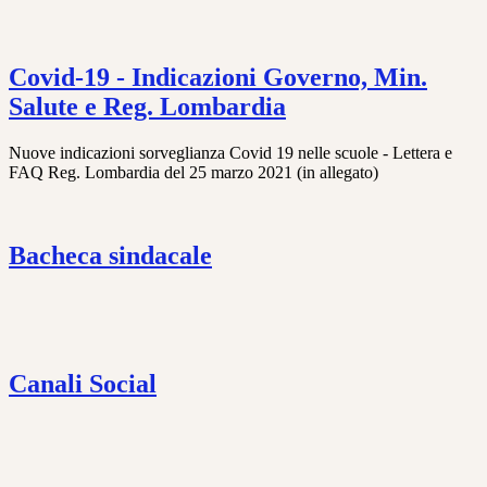
Covid-19 - Indicazioni Governo, Min.
Salute e Reg. Lombardia
Nuove indicazioni sorveglianza Covid 19 nelle scuole - Lettera e
FAQ Reg. Lombardia del 25 marzo 2021 (in allegato)
Bacheca sindacale
Canali Social