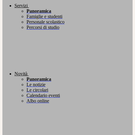
Servizi
Panoramica
Famiglie e studenti
Personale scolastico
Percorsi di studio
Novità
Panoramica
Le notizie
Le circolari
Calendario eventi
Albo online