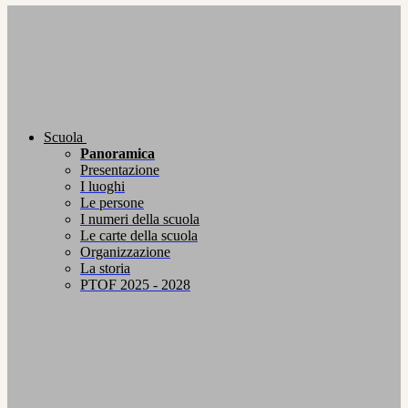
Scuola
Panoramica
Presentazione
I luoghi
Le persone
I numeri della scuola
Le carte della scuola
Organizzazione
La storia
PTOF 2025 - 2028