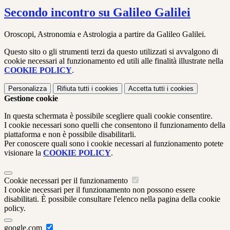
Secondo incontro su Galileo Galilei
Oroscopi, Astronomia e Astrologia a partire da Galileo Galilei.
Questo sito o gli strumenti terzi da questo utilizzati si avvalgono di
cookie necessari al funzionamento ed utili alle finalità illustrate nella
COOKIE POLICY
.
Personalizza
Rifiuta tutti
i cookies
Accetta tutti
i cookies
Gestione cookie
In questa schermata è possibile scegliere quali cookie consentire.
I cookie necessari sono quelli che consentono il funzionamento della
piattaforma e non è possibile disabilitarli.
Per conoscere quali sono i cookie necessari al funzionamento potete
visionare la
COOKIE POLICY
.
Cookie necessari per il funzionamento
I cookie necessari per il funzionamento non possono essere
disabilitati. È possibile consultare l'elenco nella pagina della cookie
policy.
google.com