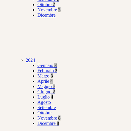
Ottobre
7
Novembre
3
Dicembre
2024
Gennaio
3
Febbraio
2
Marzo
3
Aprile
4
Maggio
7
Giugno
2
Luglio
4
Agosto
Settembre
Ottobre
Novembre
8
Dicembre
8