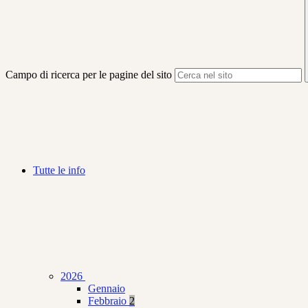
Campo di ricerca per le pagine del sito
Tutte le info
2026
Gennaio
Febbraio
2