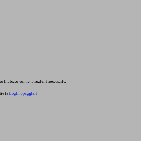
o indicato con le istruzioni necessarie.
ite la
Login Spaggiari