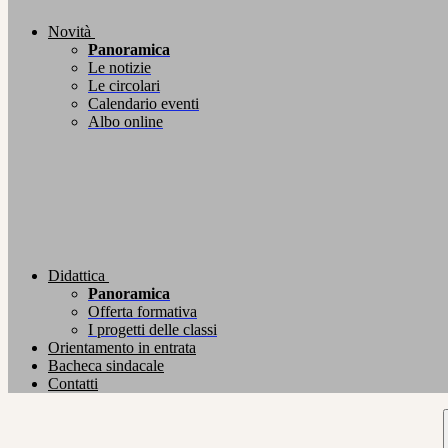
Novità
Panoramica
Le notizie
Le circolari
Calendario eventi
Albo online
Didattica
Panoramica
Offerta formativa
I progetti delle classi
Orientamento in entrata
Bacheca sindacale
Contatti