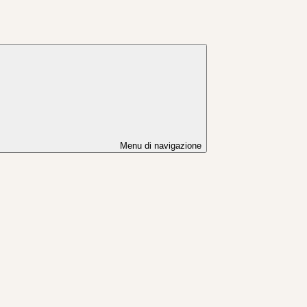
Menu di navigazione