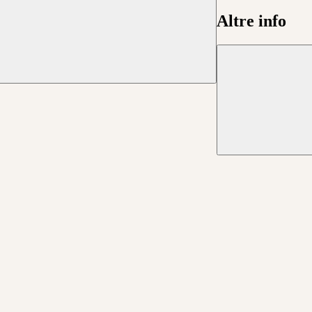
Altre info